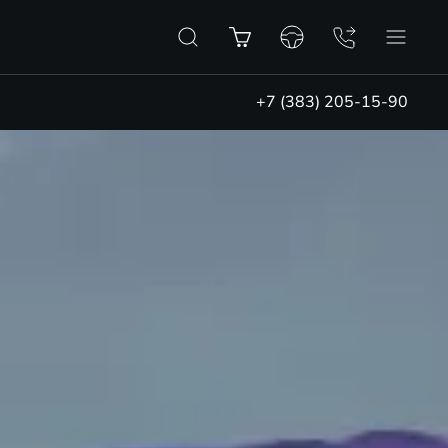
+7 (383) 205-15-90