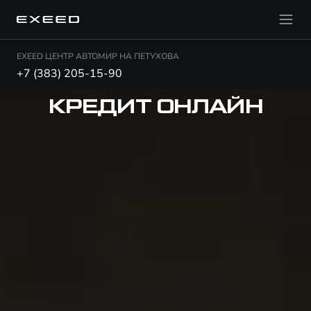
EXEED ЦЕНТР АВТОМИР НА ПЕТУХОВА
+7 (383) 205-15-90
КРЕДИТ ОНЛАЙН