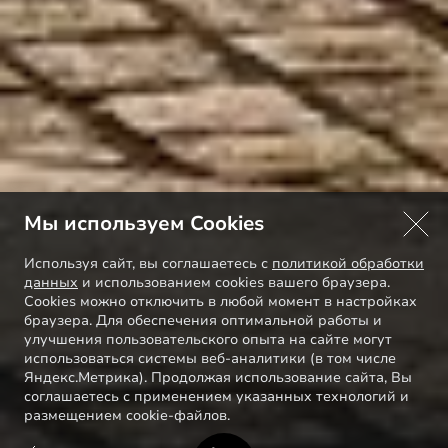
Мы используем Cookies
Используя сайт, вы соглашаетесь с
политикой обработки
данных
и использованием cookies вашего браузера.
Cookies можно отключить в любой момент в настройках
браузера. Для обеспечения оптимальной работы и
улучшения пользовательского опыта на сайте могут
использоваться системы веб-аналитики (в том числе
Яндекс.Метрика). Продолжая использование сайта, Вы
соглашаетесь с применением указанных технологий и
размещением cookie-файлов.