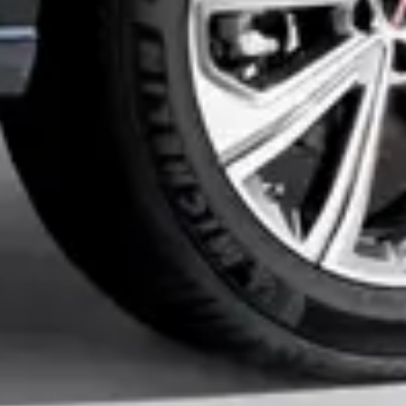
Privacy notice