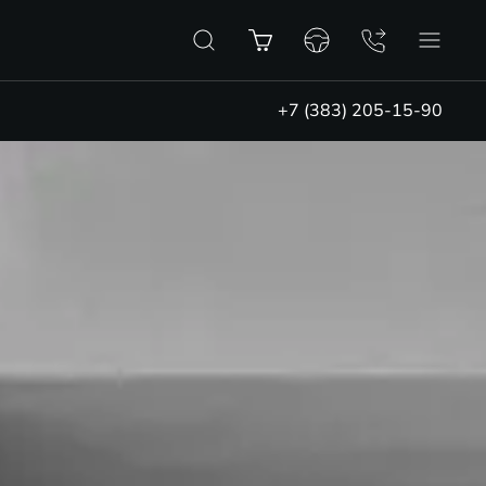
+7 (383) 205-15-90