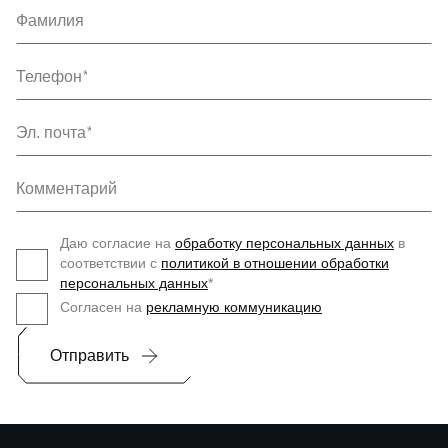
Фамилия
Телефон
Эл. почта
Комментарий
Даю согласие на
обработку персональных данных
в
соответствии с
политикой в отношении обработки
персональных данных
*
Согласен на
рекламную коммуникацию
Отправить