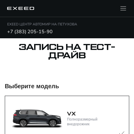
EXEED ЦЕНТР АВТОМИР НА ПЕТУХОВА
+7 (383) 205-15-90
ЗАПИСЬ НА ТЕСТ-
ДРАЙВ
Выберите модель
VX
Полноразмерный
внедорожник