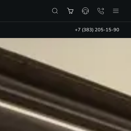
+7 (383) 205-15-90