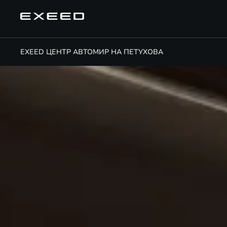
EXEED ЦЕНТР АВТОМИР НА ПЕТУХОВА