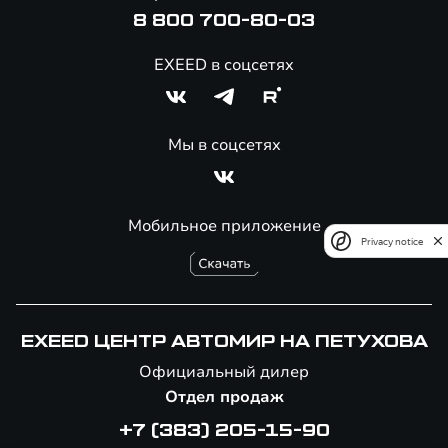
Специальные предложения
8 800 700-80-03
EXEED в соцсетях
Мы в соцсетях
Мобильное приложение
Privacy notice
EXEED ЦЕНТР АВТОМИР НА ПЕТУХОВА
Официальный дилер
Отдел продаж
+7 (383) 205-15-90