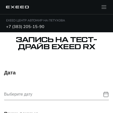
EXEED ЦЕНТР АВТОМИР НА ПЕТУХОВА
+7 (383) 205-15-90
ЗАПИСЬ НА ТЕСТ-
ДРАЙВ EXEED RX
Дата
Выберите дату