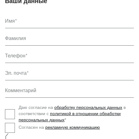
Ваши данные
Имя
Фамилия
Телефон
Эл. почта
Комментарий
Даю согласие на
обработку персональных данных
в
соответствии с
политикой в отношении обработки
персональных данных
*
Согласен на
рекламную коммуникацию