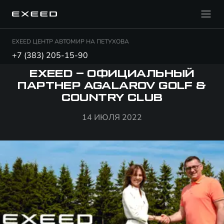
EXEED ЦЕНТР АВТОМИР НА ПЕТУХОВА
+7 (383) 205-15-90
EXEED – ОФИЦИАЛЬНЫЙ
ПАРТНЕР AGALAROV GOLF &
COUNTRY CLUB
14 ИЮЛЯ 2022