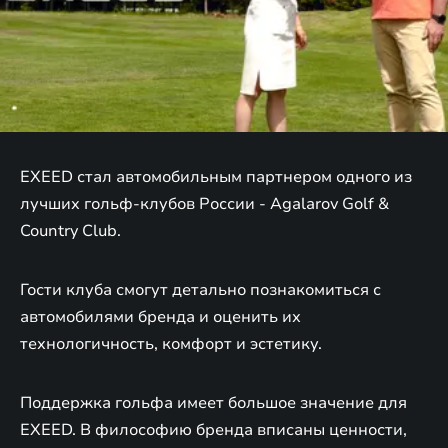
EXEED стал автомобильным партнером одного из
лучших гольф-клубов России - Agalarov Golf &
Country Club.
Гости клуба смогут детально познакомиться с
автомобилями бренда и оценить их
технологичность, комфорт и эстетику.
Поддержка гольфа имеет большое значение для
EXEED. В философию бренда вписаны ценности,