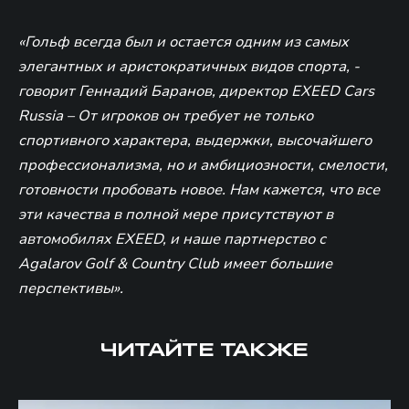
«Гольф всегда был и остается одним из самых
элегантных и аристократичных видов спорта, -
говорит Геннадий Баранов, директор EXEED Cars
Russia – От игроков он требует не только
спортивного характера, выдержки, высочайшего
профессионализма, но и амбициозности, смелости,
готовности пробовать новое. Нам кажется, что все
эти качества в полной мере присутствуют в
автомобилях EXEED, и наше партнерство с
Agalarov Golf & Country Club имеет большие
перспективы».
ЧИТАЙТЕ ТАКЖЕ