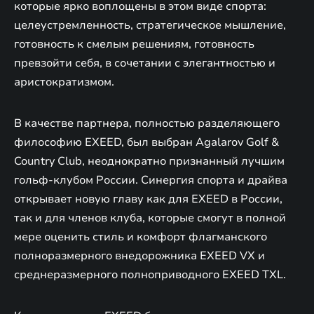
которые ярко воплощены в этом виде спорта:
целеустремленность, стратегическое мышление,
готовность к смелым решениям, готовность
превзойти себя, в сочетании с элегантностью и
аристократизмом.
В качестве партнера, полностью разделяющего
философию EXEED, был выбран Agalarov Golf &
Country Club, неоднократно признанный лучшим
гольф-клубом России. Синергия спорта и драйва
открывает новую главу как для EXEED в России,
так и для членов клуба, которые смогут в полной
мере оценить стиль и комфорт флагманского
полноразмерного внедорожника EXEED VX и
среднеразмерного полноприводного EXEED TXL.