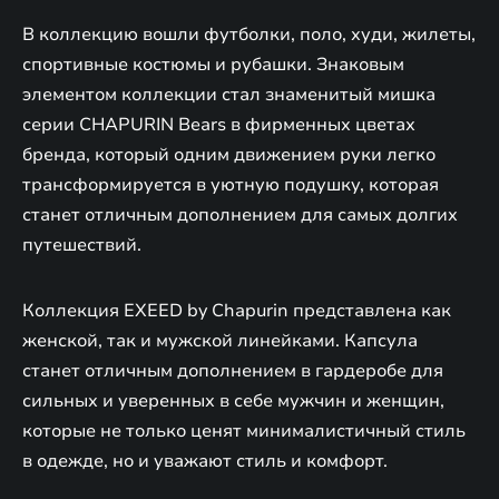
В коллекцию вошли футболки, поло, худи, жилеты,
спортивные костюмы и рубашки. Знаковым
элементом коллекции стал знаменитый мишка
серии CHAPURIN Bears в фирменных цветах
бренда, который одним движением руки легко
трансформируется в уютную подушку, которая
станет отличным дополнением для самых долгих
путешествий.
Коллекция EXEED by Chapurin представлена как
женской, так и мужской линейками. Капсула
станет отличным дополнением в гардеробе для
сильных и уверенных в себе мужчин и женщин,
которые не только ценят минималистичный стиль
в одежде, но и уважают стиль и комфорт.