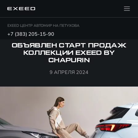
EXEED ЦЕНТР АВТОМИР НА ПЕТУХОВА
+7 (383) 205-15-90
ОБЪЯВЛЕН СТАРТ ПРОДАЖ
КОЛЛЕКЦИИ EXEED BY
CHAPURIN
9 АПРЕЛЯ 2024