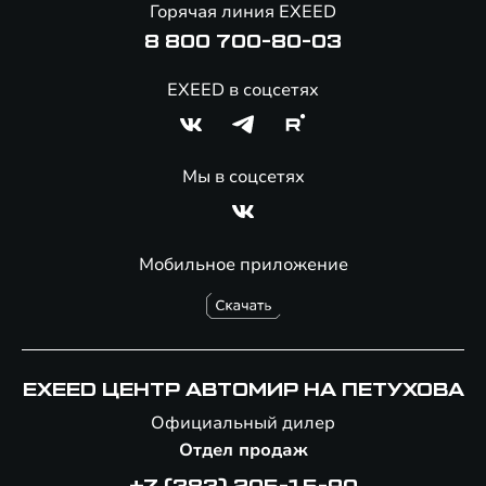
Горячая линия EXEED
Специальные предложения
8 800 700-80-03
EXEED в соцсетях
Мы в соцсетях
Мобильное приложение
EXEED ЦЕНТР АВТОМИР НА ПЕТУХОВА
Официальный дилер
Отдел продаж