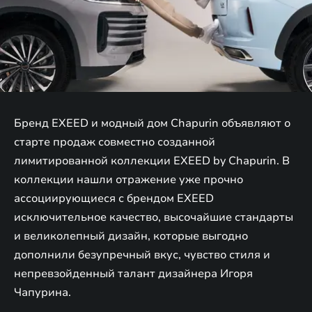
Бренд EXEED и модный дом Chapurin объявляют о
старте продаж совместно созданной
лимитированной коллекции EXEED by Chapurin. В
коллекции нашли отражение уже прочно
ассоциирующиеся с брендом EXEED
исключительное качество, высочайшие стандарты
и великолепный дизайн, которые выгодно
дополнили безупречный вкус, чувство стиля и
непревзойденный талант дизайнера Игоря
Чапурина.