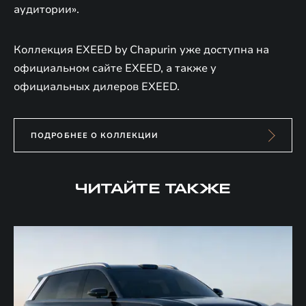
аудитории».
Коллекция EXEED by Chapurin уже доступна на
официальном сайте EXEED, а также у
официальных дилеров EXEED.
ПОДРОБНЕЕ О КОЛЛЕКЦИИ
ЧИТАЙТЕ ТАКЖЕ