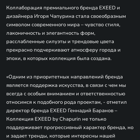
Коллаборация премиального бренда EXEED и
дизайнера Игоря Чапурина стала своеобразным
символом современного мира – чувство стиля,
лаконичность и элегантность форм,
расслабленные силуэты и трендовые цвета
прекрасно подчеркивают атмосферу города и
эпохи, в которых коллекция была создана.
«Одним из приоритетных направлений бренда
является поддержка искусства, в связи с чем мы
всегда с особым вниманием и ответственностью
относимся к подобного рода проектам, - отметил
директор бренда EXEED Геннадий Баранов –
Коллекция EXEED by Chapurin не только
поддерживает прогрессивный характер бренда, но
и задает тренды, которые интересны нашей