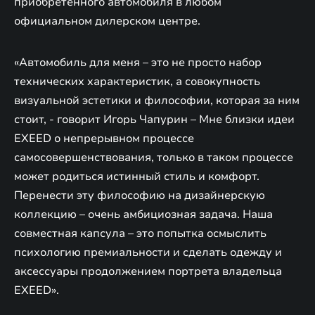
приобретенного автомобиля в любом
официальном дилерском центре.
«Автомобиль для меня – это не просто набор
технических характеристик, а совокупность
визуальной эстетики и философии, которая за ним
стоит, - говорит Игорь Чапурин – Мне близки идеи
EXEED о непрерывном процессе
самосовершенствования, только в таком процессе
может родиться истинный стиль и комфорт.
Перенести эту философию на дизайнерскую
коллекцию – очень амбициозная задача. Наша
совместная капсула – это попытка осмыслить
психологию премиальности и сделать одежду и
аксессуары продолжением портрета владельца
EXEED».