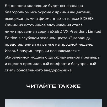
Концепция коллекции будет основана на
благородном монохроме с яркими акцентами,
выдержанными в фирменных оттенках EXEED.
Одним из источников вдохновения стала
лимитированная серия EXEED VX President Limited
Edition в глубоком зеленом цвете «Эмеральд»,
представленная на рынке на прошлой неделе.
Игорь Чапурин первым познакомился с
обновленной моделью до официальной премьеры
и оценил премиальный комфорт и безупречный
стиль обновленного внедорожника.
ЧИТАЙТЕ ТАКЖЕ