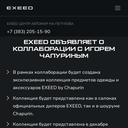
EXEED ЦЕНТР АВТОМИР НА ПЕТУХОВА
+7 (383) 205-15-90
EXEED ОБЪЯВЛЯЕТ О
КОЛЛАБОРАЦИИ С ИГОРЕМ
ЧАПУРИНЫМ
В рамках коллаборации будет создана
эксклюзивная коллекция предметов одежды и
аксессуаров EXEED by Chapurin
Коллекция будет представлена как в салонах
официальных дилеров EXEED, так и в шоуруме
Chapurin.
Коллекция будет представлена в декабре