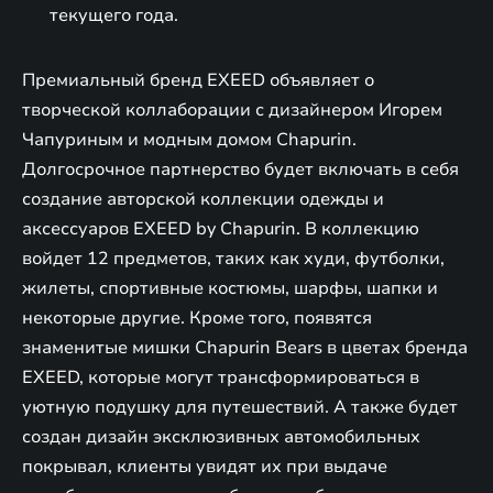
текущего года.
Премиальный бренд EXEED объявляет о
творческой коллаборации с дизайнером Игорем
Чапуриным и модным домом Chapurin.
Долгосрочное партнерство будет включать в себя
создание авторской коллекции одежды и
аксессуаров EXEED by Chapurin. В коллекцию
войдет 12 предметов, таких как худи, футболки,
жилеты, спортивные костюмы, шарфы, шапки и
некоторые другие. Кроме того, появятся
знаменитые мишки Chapurin Bears в цветах бренда
EXEED, которые могут трансформироваться в
уютную подушку для путешествий. А также будет
создан дизайн эксклюзивных автомобильных
покрывал, клиенты увидят их при выдаче