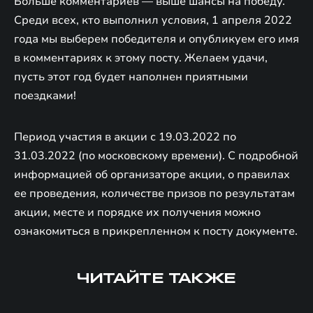
Больше комментариев — выше шансы на победу.
Среди всех, кто выполнил условия, 1 апреля 2022
года мы выберем победителя и опубликуем его имя
в комментариях к этому посту. Желаем удачи,
пусть этот год будет наполнен приятными
поездками!
Период участия в акции с 19.03.2022 по
31.03.2022 (по московскому времени). С подробной
информацией об организаторе акции, о правилах
ее проведения, количестве призов по результатам
акции, месте и порядке их получения можно
ознакомиться в прикрепленном к посту документе.
ЧИТАЙТЕ ТАКЖЕ