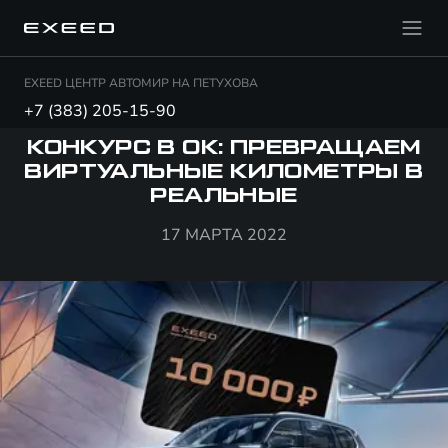
EXEED ЦЕНТР АВТОМИР НА ПЕТУХОВА
+7 (383) 205-15-90
КОНКУРС В ОК: ПРЕВРАЩАЕМ
ВИРТУАЛЬНЫЕ КИЛОМЕТРЫ В
РЕАЛЬНЫЕ
17 МАРТА 2022