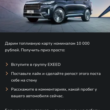
Дарим топливную карту номиналом 10 000
рублей. Получить приз просто:
Вступите в группу EXEED
Поставьте лайк и сделайте репост этого поста
себе на стену
Расскажите в комментариях, какой пробег у
вашего автомобиля сейчас.