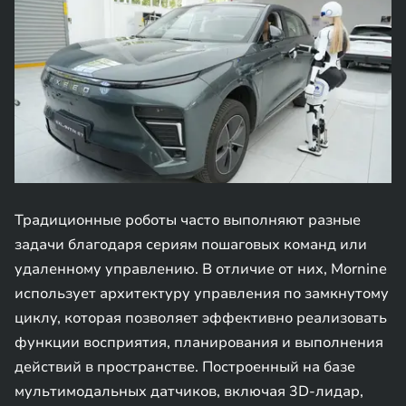
Традиционные роботы часто выполняют разные
задачи благодаря сериям пошаговых команд или
удаленному управлению. В отличие от них, Mornine
использует архитектуру управления по замкнутому
циклу, которая позволяет эффективно реализовать
функции восприятия, планирования и выполнения
действий в пространстве. Построенный на базе
мультимодальных датчиков, включая 3D-лидар,