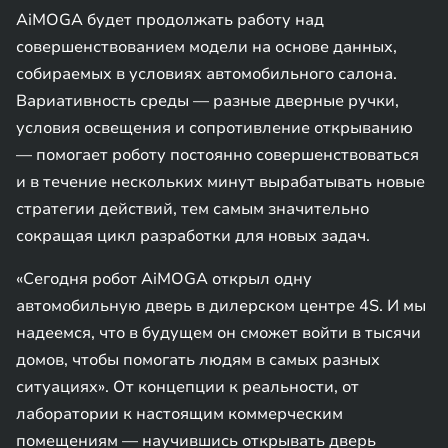
AiMOGA будет продолжать работу над
совершенствованием модели на основе данных,
собираемых в условиях автомобильного салона.
Вариативность среды — разные дверные ручки,
условия освещения и сопротивление открыванию
— помогает роботу постоянно совершенствоваться
и в течение нескольких минут вырабатывать новые
стратегии действий, тем самым значительно
сокращая цикл разработки для новых задач.
«Сегодня робот AiMOGA открыл одну
автомобильную дверь в дилерском центре 4S. И мы
надеемся, что в будущем он сможет войти в тысячи
домов, чтобы помогать людям в самых разных
ситуациях». От концепции к реальности, от
лаборатории к настоящим коммерческим
помещениям — научившись открывать дверь