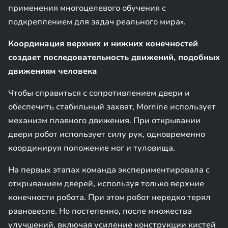
применения многоцелевого обучения с
подкреплением для задач реального мира».
Координация верхних и нижних конечностей
создает последовательность движений, подобных
движениям человека
Чтобы справиться с сопротивлением двери и
обеспечить стабильный захват, Mornine использует
механизм плавного движения. При открывании
двери робот использует силу рук, одновременно
координируя положение ног и туловища.
На первых этапах команда экспериментировала с
открыванием дверей, используя только верхние
конечности робота. При этом робот нередко терял
равновесие. Но постепенно, после множества
улучшений, включая усиление конструкции кистей