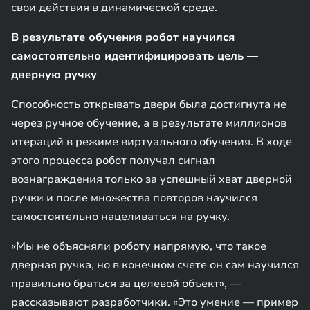
свои действия в динамической среде.
В результате обучения робот научился
самостоятельно идентифицировать цель —
дверную ручку
Способность открывать двери была достигнута не
через ручное обучение, а в результате миллионов
итераций в режиме виртуального обучения. В ходе
этого процесса робот получал сигнал
вознаграждения только за успешный хват дверной
ручки и после множества повторов научился
самостоятельно нацеливаться на ручку.
«Мы не объясняли роботу напрямую, что такое
дверная ручка, но в конечном счете он сам научился
правильно браться за целевой объект», —
рассказывают разработчики. «Это умение — пример