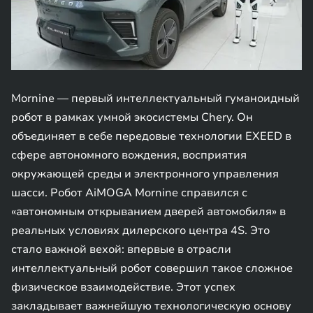
Mornine — первый интеллектуальный гуманоидный
робот в рамках умной экосистемы Chery. Он
объединяет в себе передовые технологии EXEED в
сфере автономного вождения, восприятия
окружающей среды и электронного управления
шасси. Робот AiMOGA Mornine справился с
«автономным открыванием дверей автомобиля» в
реальных условиях дилерского центра 4S. Это
стало важной вехой: впервые в отрасли
интеллектуальный робот совершил такое сложное
физическое взаимодействие. Этот успех
закладывает важнейшую технологическую основу