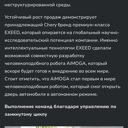
неструктурированной среды.
Устойчивый рост продаж демонстрирует
принадлежащий Chery бренд премиум-класса
EXEED, который опирается на глобальный научно-
исследовательский потенциал компании. Именно
интеллектуальные технологии EXEED сделали
возможной совместную разработку
человекоподобного робота AiMOGA, который
вскоре будет готов к внедрению во всем мире.
Стоит отметить, что AiMOGA стал первым в мире
человекоподобным роботом, который смог открыть
дверь автомобиля в автономном режиме.
Выполнение команд благодаря управлению по
замкнутому циклу