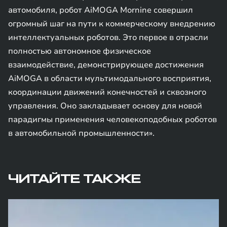
автомобиля, робот AiMOGA Mornine совершил
огромный шаг на пути к коммерческому внедрению
интеллектуальных роботов. Это первое в отрасли
полностью автономное физическое
взаимодействие, демонстрирующее достижения
AiMOGA в области мультимодального восприятия,
координации движений конечностей и сквозного
управления. Оно закладывает основу для новой
парадигмы применения человекоподобных роботов
в автомобильной промышленности».
ЧИТАЙТЕ ТАКЖЕ