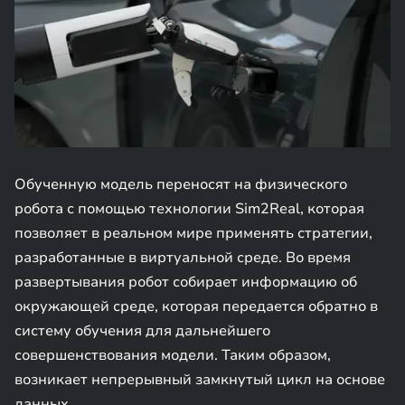
Обученную модель переносят на физического
робота с помощью технологии Sim2Real, которая
позволяет в реальном мире применять стратегии,
разработанные в виртуальной среде. Во время
развертывания робот собирает информацию об
окружающей среде, которая передается обратно в
систему обучения для дальнейшего
совершенствования модели. Таким образом,
возникает непрерывный замкнутый цикл на основе
данных.