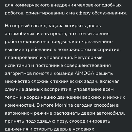
для коммерческого внедрения человекоподобных
роботов, ориентированных на сферу обслуживания.
На первый взгляд задача «открыть дверь
автомобиля» очень проста, но с точки зрения
робототехники она предъявляет чрезвычайно
высокие требования к возможностям восприятия,
планирования и управления. Регулярные
испытания и постоянные совершенствования
алгоритмов помогли команде AiMOGA решить
множество сложных технических задач, включая
слияние данных восприятия, управление всем
телом и координацию движений верхних и нижних
конечностей. В итоге Mornine сегодня способен в
автономном режиме распознать двери автомобиля,
принять подходящую позу, скоординировать
движения и открыть дверь в условиях