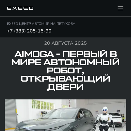
EXEED ЦЕНТР АВТОМИР НА ПЕТУХОВА
+7 (383) 205-15-90
20 АВГУСТА 2025
AIMOGA - ПЕРВЫЙ В
МИРЕ АВТОНОМНЫЙ
РОБОТ,
ОТКРЫВАЮЩИЙ
ДВЕРИ