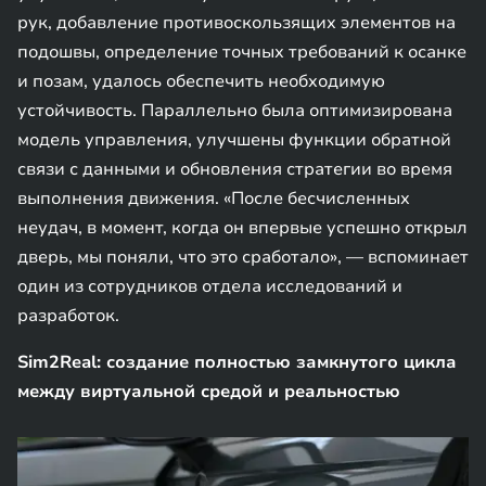
рук, добавление противоскользящих элементов на
подошвы, определение точных требований к осанке
и позам, удалось обеспечить необходимую
устойчивость. Параллельно была оптимизирована
модель управления, улучшены функции обратной
связи с данными и обновления стратегии во время
выполнения движения. «После бесчисленных
неудач, в момент, когда он впервые успешно открыл
дверь, мы поняли, что это сработало», — вспоминает
один из сотрудников отдела исследований и
разработок.
Sim2Real: создание полностью замкнутого цикла
между виртуальной средой и реальностью