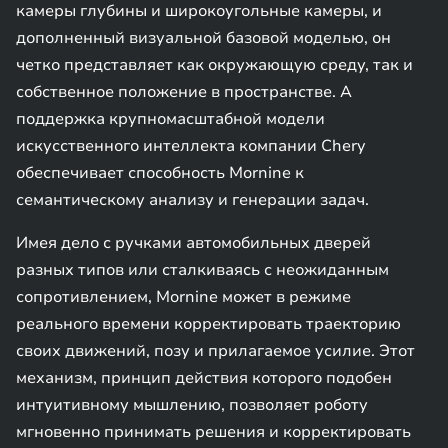
камеры глубины и широкоугольные камеры, и
дополненный визуальной базовой моделью, он
четко представляет как окружающую среду, так и
собственное положение в пространстве. А
поддержка крупномасштабной модели
искусственного интеллекта компании Chery
обеспечивает способность Mornine к
семантическому анализу и генерации задач.
Имея дело с ручками автомобильных дверей
разных типов или сталкиваясь с неожиданным
сопротивлением, Mornine может в режиме
реального времени корректировать траекторию
своих движений, позу и прилагаемое усилие. Этот
механизм, принцип действия которого подобен
интуитивному мышлению, позволяет роботу
мгновенно принимать решения и корректировать