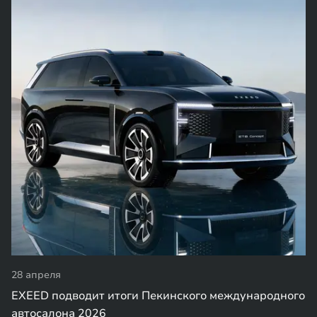
28 апреля
EXEED подводит итоги Пекинского международного
автосалона 2026