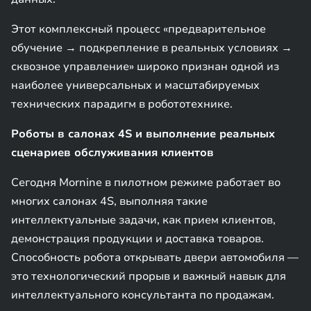
Этот комплексный процесс «предварительное
обучение → подкрепление в реальных условиях →
сквозное управление» широко признан одной из
наиболее универсальных и масштабируемых
технических парадигм в робототехнике.
Роботы в салонах 4S и выполнение реальных
сценариев обслуживания клиентов
Сегодня Mornine в пилотном режиме работает во
многих салонах 4S, выполняя такие
интеллектуальные задачи, как прием клиентов,
демонстрация продукции и доставка товаров.
Способность робота открывать двери автомобиля —
это технологический прорыв и важный навык для
интеллектуального консультанта по продажам.