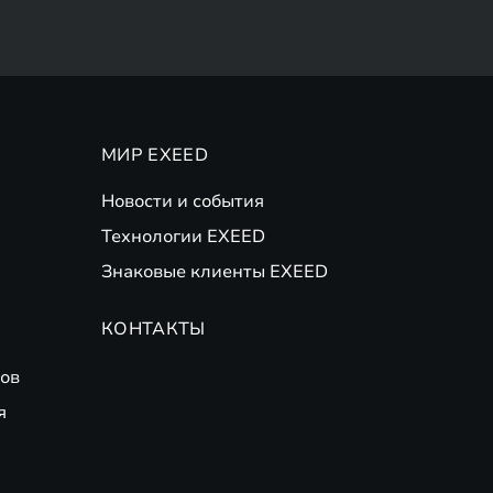
МИР EXEED
Новости и события
Технологии EXEED
Знаковые клиенты EXEED
КОНТАКТЫ
ов
я