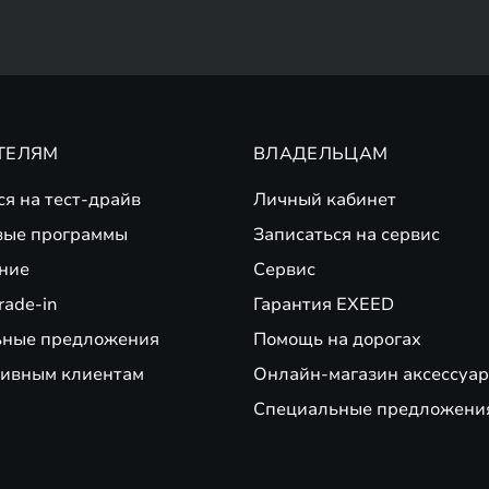
ТЕЛЯМ
ВЛАДЕЛЬЦАМ
ся на тест-драйв
Личный кабинет
вые программы
Записаться на сервис
ние
Сервис
rade-in
Гарантия EXEED
ьные предложения
Помощь на дорогах
ивным клиентам
Онлайн-магазин аксессуар
Специальные предложени