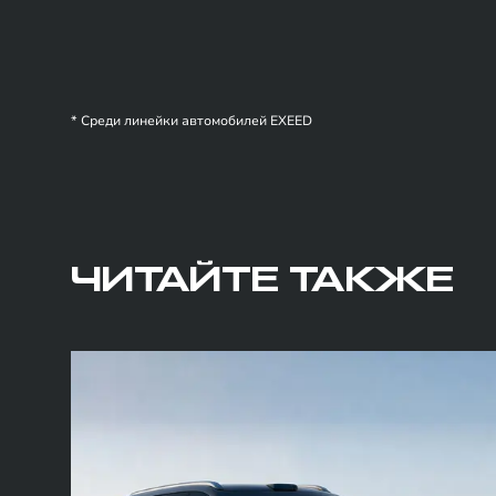
* Среди линейки автомобилей EXEED
ЧИТАЙТЕ ТАКЖЕ