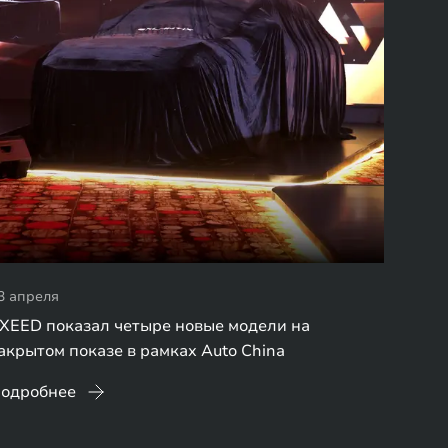
3 апреля
XEED показал четыре новые модели на
акрытом показе в рамках Auto China
одробнее