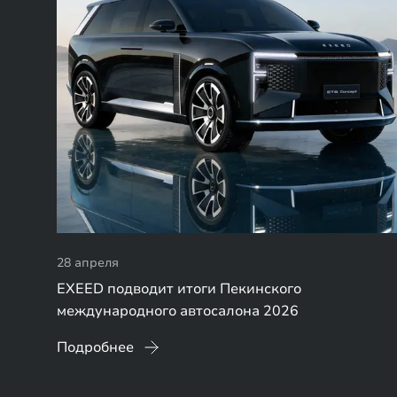
28 апреля
EXEED подводит итоги Пекинского
международного автосалона 2026
Подробнее