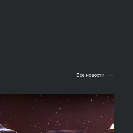
Все новости