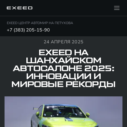
EXEED ЦЕНТР АВТОМИР НА ПЕТУХОВА
+7 (383) 205-15-90
24 АПРЕЛЯ 2025
EXEED НА
ШАНХАЙСКОМ
АВТОСАЛОНЕ 2025:
ИННОВАЦИИ И
МИРОВЫЕ РЕКОРДЫ