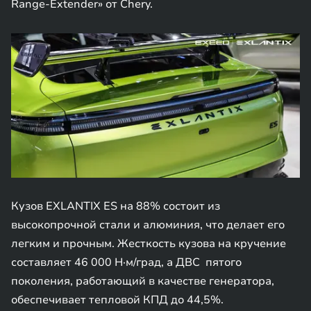
Range-Extender» от Chery.
Кузов EXLANTIX ES на 88% состоит из
высокопрочной стали и алюминия, что делает его
легким и прочным. Жесткость кузова на кручение
составляет 46 000 Н·м/град, а ДВС пятого
поколения, работающий в качестве генератора,
обеспечивает тепловой КПД до 44,5%.