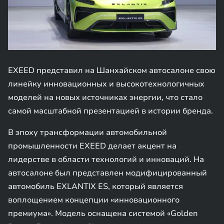
EXEED представил на Шанхайском автосалоне свою
линейку инновационных и высокотехнологичных
моделей на новых источниках энергии, что стало
самой масштабной презентацией в истории бренда.
В эпоху трансформации автомобильной
промышленности EXEED делает акцент на
лидерстве в области технологий и инноваций. На
автосалоне был представлен модифицированный
автомобиль EXLANTIX ES, который является
воплощением концепции «инновационного
премиума». Модель оснащена системой «Golden