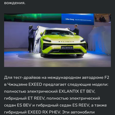
вождения.
Для тест-драйвов на международном автодроме F2
в Чжэцзяне EXEED предлагает следующие модели:
полностью электрический EXLANTIX ET BEV,
гибридный ET REEV, полностью электрический
седан ES BEV и гибридный седан ES REEV, а также
гибридный EXEED RX PHEV. Эти автомобили