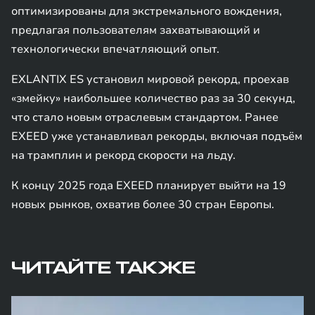
оптимизированы для экстремального вождения,
предлагая пользователям захватывающий и
технологически впечатляющий опыт.
EXLANTIX ES установил мировой рекорд, проехав
«змейку» наибольшее количество раз за 30 секунд,
что стало новым отраслевым стандартом. Ранее
EXEED уже устанавливал рекорды, включая подъём
на трамплин и рекорд скорости на льду.
К концу 2025 года EXEED планирует выйти на 19
новых рынков, охватив более 30 стран Европы.
ЧИТАЙТЕ ТАКЖЕ