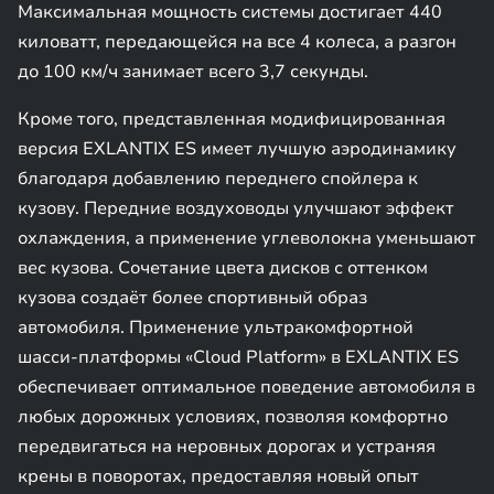
Максимальная мощность системы достигает 440
киловатт, передающейся на все 4 колеса, а разгон
до 100 км/ч занимает всего 3,7 секунды.
Кроме того, представленная модифицированная
версия EXLANTIX ES имеет лучшую аэродинамику
благодаря добавлению переднего спойлера к
кузову. Передние воздуховоды улучшают эффект
охлаждения, а применение углеволокна уменьшают
вес кузова. Сочетание цвета дисков с оттенком
кузова создаёт более спортивный образ
автомобиля. Применение ультракомфортной
шасси-платформы «Cloud Platform» в EXLANTIX ES
обеспечивает оптимальное поведение автомобиля в
любых дорожных условиях, позволяя комфортно
передвигаться на неровных дорогах и устраняя
крены в поворотах, предоставляя новый опыт