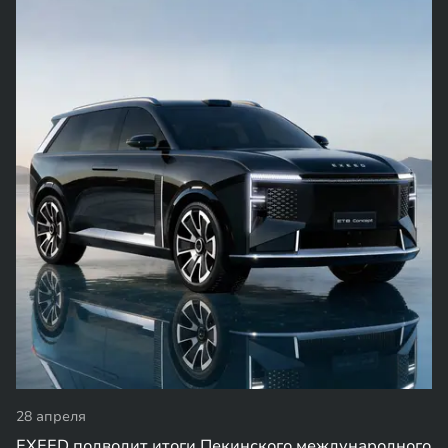
28 апреля
EXEED подводит итоги Пекинского международного