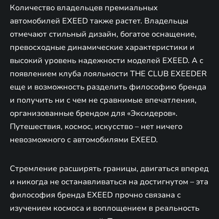
Количество владельцев премиальных
автомобилей EXEED также растет. Владельцы
отмечают стильный дизайн, богатое оснащение,
превосходные динамические характеристики и
высокий уровень надежности моделей EXEED. А с
появлением клуба лояльности THE CLUB EXEEDER
еще и возможность разделить философию бренда
и получить ни с чем не сравнимые впечатления,
организованные брендом для «Эксидеров».
Путешествия, космос, искусство – нет ничего
невозможного с автомобилями EXEED.
Стремление расширять границы, двигаться вперед
и никогда не останавливаться на достигнутом – эта
философия бренда EXEED прочно связана с
изучением космоса и воплощением в реальность