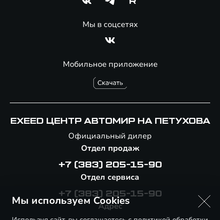
Мы в соцсетях
Мобильное приложение
EXEED ЦЕНТР АВТОМИР НА ПЕТУХОВА
Официальный дилер
Отдел продаж
+7 (383) 205-15-90
Отдел сервиса
+7 (383) 205-15-90
Мы используем Cookies
Адрес
Используя сайт, вы соглашаетесь с
политикой обработки