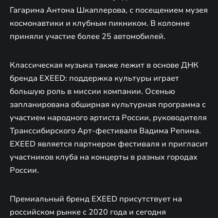
Гагарина Антона Шкаплерова, с посещением музея
космонавтики и клубным пикником. В колонне
приняли участие более 25 автомобилей.
Классическая музыка также лежит в основе ДНК
бренда EXEED: поддержка культуры играет
большую роль в миссии компании. Осенью
запланирована обширная культурная программа с
участием народного артиста России, руководителя
Транссибирского Арт-фестиваля Вадима Репина.
EXEED является партнером фестиваля и пригласит
участников клуба на концерты в разных городах
России.
Премиальный бренд EXEED присутствует на
российском рынке с 2020 года и сегодня