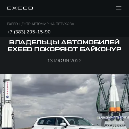
EXEED ЦЕНТР АВТОМИР НА ПЕТУХОВА
+7 (383) 205-15-90
ВЛАДЕЛЬЦЫ АВТОМОБИЛЕЙ
EXEED ПОКОРЯЮТ БАЙКОНУР
13 ИЮЛЯ 2022