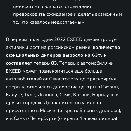
ценностями являются стремления
превосходить ожидаемое и делать возможным
то, что казалось недосягаемым.
В первом полугодии 2022 EXEED демонстрирует
активный рост на российском рынке:
количество
официальных дилеров выросло на 63% и
составляет теперь 83
. Теперь с автомобилями
EXEED может познакомиться еще больше
автолюбителей от Севастополя до Красноярска:
впервые открылись дилерские центры в Рязани,
Калуге, Туле, Иваново, Сочи, Казани, Барнауле и
других городах. Дополнительно усилено
присутствие в Москве (открыто 5 новых дилеров),
и в Санкт-Петербурге (открыто 4 новых дилера).