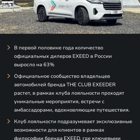
В первой половине года количество
официальных дилеров EXEED в России
выросло на 63%
Официальное сообщество владельцев
автомобилей бренда THE CLUB EXEEDER
растет, в рамках клуба лояльности проходят
уникальные мероприятия, встречи с
амбассадорами, вдохновляющие путешествия.
Клуб лояльности подразумевает эксклюзивные
возможности для клиентов в рамках
философии бренда EXEED, где ключевыми