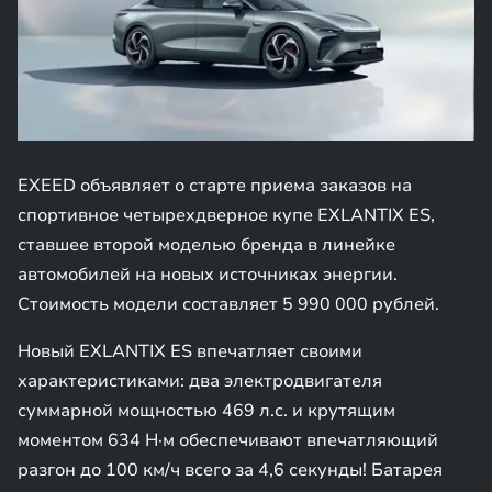
EXEED объявляет о старте приема заказов на
спортивное четырехдверное купе EXLANTIX ES,
ставшее второй моделью бренда в линейке
автомобилей на новых источниках энергии.
Стоимость модели составляет 5 990 000 рублей.
Новый EXLANTIX ES впечатляет своими
характеристиками: два электродвигателя
суммарной мощностью 469 л.с. и крутящим
моментом 634 Н·м обеспечивают впечатляющий
разгон до 100 км/ч всего за 4,6 секунды! Батарея