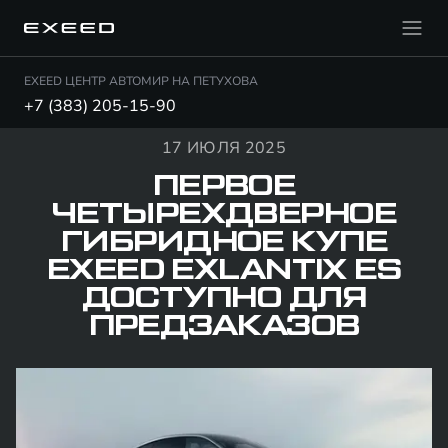
EXEED ЦЕНТР АВТОМИР НА ПЕТУХОВА
+7 (383) 205-15-90
17 ИЮЛЯ 2025
ПЕРВОЕ
ЧЕТЫРЕХДВЕРНОЕ
ГИБРИДНОЕ КУПЕ
EXEED EXLANTIX ES
ДОСТУПНО ДЛЯ
ПРЕДЗАКАЗОВ