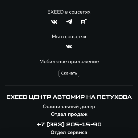
EXEED в соцсетях
Мы в соцсетях
Мобильное приложение
EXEED ЦЕНТР АВТОМИР НА ПЕТУХОВА
Официальный дилер
Отдел продаж
+7 (383) 205-15-90
Отдел сервиса