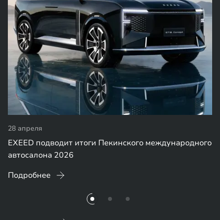
28 апреля
EXEED подводит итоги Пекинского международного
автосалона 2026
Подробнее