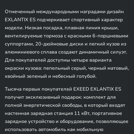
Отмеченный международными наградами дизайн
EXLANTIX ES подчеркивает спортивный характер
модели. Низкая посадка, плавная линия крыши,
вентилируемые тормоза с красными 6-поршневыми
суппортами, 20-дюймовые диски и легкий кузов из
алюминиевого сплава создают динамичный силуэт.
Для покупателей доступны четыре варианта
окраски кузова: пепельный серый, черный матовый,
хвойный зеленый и небесный голубой.
Тысяча первых покупателей EXEED EXLANTIX ES
получит эксклюзивный подарок: комплект для
полной энергетической свободы, в который входят
настенная зарядная станция 11 кВт, портативное
зарядное устройство и оборудование, позволяющее
использовать автомобиль как мобильную