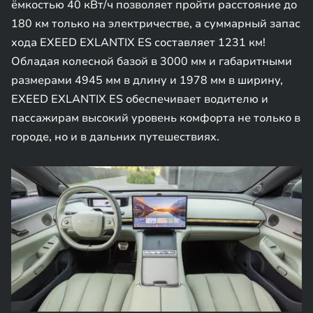
ёмкостью 40 кВт/ч позволяет пройти расстояние до
180 км только на электричестве, а суммарный запас
хода EXEED EXLANTIX ES составляет 1231 км!
Обладая колесной базой в 3000 мм и габаритными
размерами 4945 мм в длину и 1978 мм в ширину,
EXEED EXLANTIX ES обеспечивает водителю и
пассажирам высокий уровень комфорта не только в
городе, но и в дальних путешествиях.