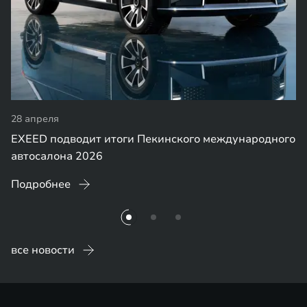
28 апреля
EXEED подводит итоги Пекинского международного
автосалона 2026
Подробнее
все новости