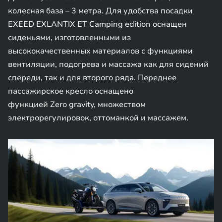
колесная база – 3 метра. Для удобства посадки
EXEED EXLANTIX ET Camping edition оснащен
сиденьями, изготовленными из
высококачественных материалов с функциями
вентиляции, подогрева и массажа как для сидений
спереди, так и для второго ряда. Переднее
пассажирское кресло оснащено
функцией Zero gravity, множеством
электрорегулировок, оттоманкой и массажем.