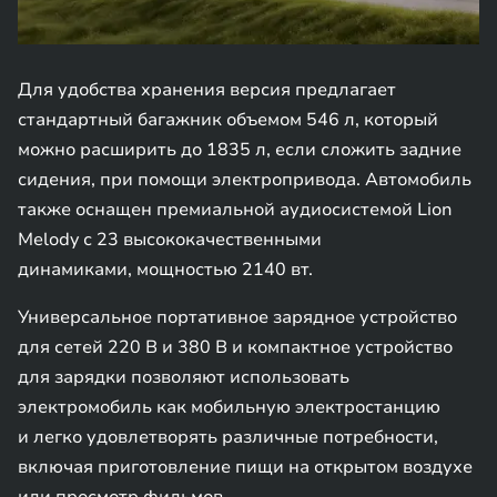
Для удобства хранения версия предлагает
стандартный багажник объемом 546 л, который
можно расширить до 1835 л, если сложить задние
сидения, при помощи электропривода. Автомобиль
также оснащен премиальной аудиосистемой Lion
Melody с 23 высококачественными
динамиками, мощностью 2140 вт.
Универсальное портативное зарядное устройство
для сетей 220 В и 380 В и компактное устройство
для зарядки позволяют использовать
электромобиль как мобильную электростанцию
и легко удовлетворять различные потребности,
включая приготовление пищи на открытом воздухе