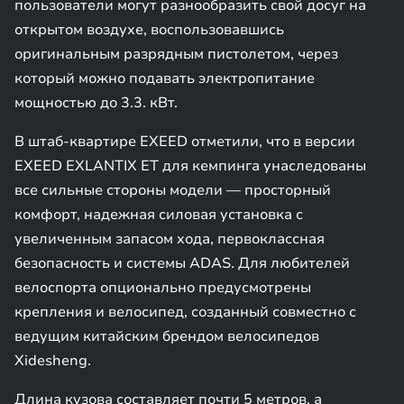
пользователи могут разнообразить свой досуг на
открытом воздухе, воспользовавшись
оригинальным разрядным пистолетом, через
который можно подавать электропитание
мощностью до 3.3. кВт.
В штаб-квартире EXEED отметили, что в версии
EXEED EXLANTIX ET для кемпинга унаследованы
все сильные стороны модели — просторный
комфорт, надежная силовая установка с
увеличенным запасом хода, первоклассная
безопасность и системы ADAS. Для любителей
велоспорта опционально предусмотрены
крепления и велосипед, созданный совместно с
ведущим китайским брендом велосипедов
Xidesheng.
Длина кузова составляет почти 5 метров, а