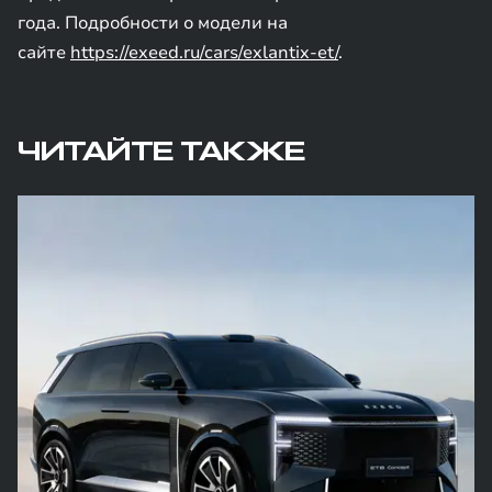
года. Подробности о модели на
сайте
https://exeed.ru/cars/exlantix-et/
.
ЧИТАЙТЕ ТАКЖЕ