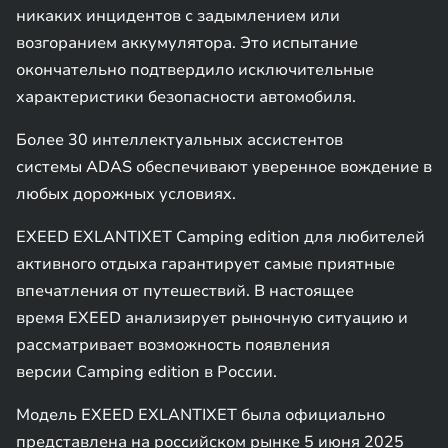
никаких инцидентов с задымлением или
возгоранием аккумулятора. Это испытание
окончательно подтвердило исключительные
характеристики безопасности автомобиля.
Более 30 интеллектуальных ассистентов
системы ADAS обеспечивают уверенное вождение в
любых дорожных условиях.
EXEED EXLANTIXET Camping edition для любителей
активного отдыха гарантирует самые приятные
впечатления от путешествий. В настоящее
время EXEED анализирует рыночную ситуацию и
рассматривает возможность появления
версии Camping edition в России.
Модель EXEED EXLANTIXET была официально
представлена на российском рынке 5 июня 2025