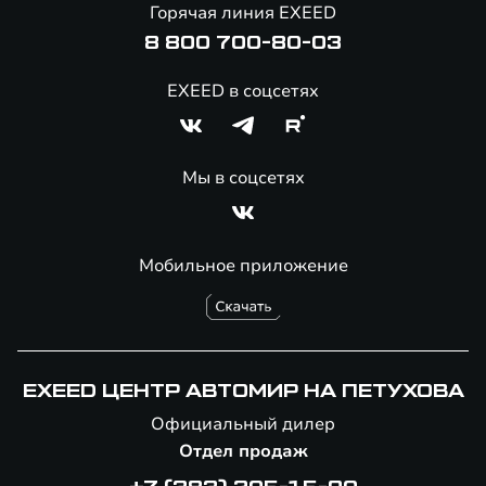
Горячая линия EXEED
Специальные предложения
8 800 700-80-03
EXEED в соцсетях
Мы в соцсетях
Мобильное приложение
EXEED ЦЕНТР АВТОМИР НА ПЕТУХОВА
Официальный дилер
Отдел продаж