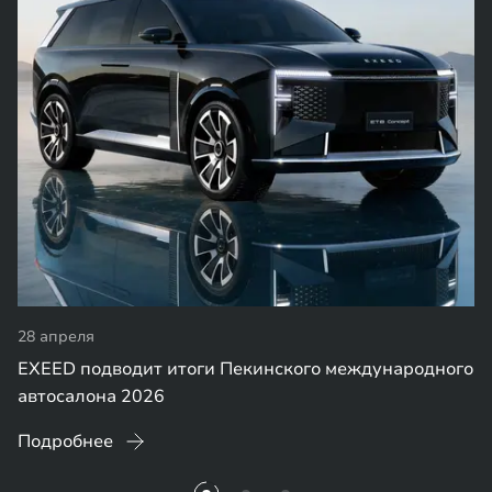
28 апреля
EXEED подводит итоги Пекинского международного
автосалона 2026
Подробнее