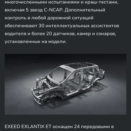
многочисленными испытаниями и краш-тестами,
включая 5 звезд C-NCAP. Дополнительный
контроль в любой дорожной ситуаций
обеспечивают 30 интеллектуальных ассистентов
водителя и более 20 датчиков, камер и сонаров,
установленных на модели.
EXEED EXLANTIX ET оснащен 24 передовыми в