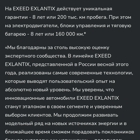
На EXEED EXLANTIX действует уникальная
гарантии - 8 лет или 200 тыс. км пробега. При этом
на электродвигатели, блоки управления и тяговую
батарею - 8 лет или 160 000 км.*
«Мы благодарны за столь высокую оценку
экспертного сообщества. В линейке EXEED
EXLANTIX, представленной в России весной этого
года, реализованы самые современные технологии,
которые выводят пользовательский опыт на
абсолютно новый уровень. Мы уверены, что
инновационные автомобили EXEED EXLANTIX
станут эталоном в своем сегменте и уверенным
выбором клиентов. Мы продолжим развивать
модельный ряд на новых источниках энергии и в
ближайшее время сможем порадовать поклонников