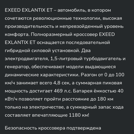
EXEED EXLANTIX ET – автомобиль, в котором
сочетаются революционные технологии, высокая
производительность и непревзойденный уровень
комфорта. Полноразмерный кроссовер EXEED
EXLANTIX ET оснащается последовательной
гибридной силовой установкой. Два
электродвигателя, 1,5-литровый турбодвигатель и
генератор, обеспечивают модели выдающиеся
динамические характеристики. Разгон от 0 до 100
км/ч занимает всего 4,8 сек, а суммарная пиковая
мощность достигает 469 л.с. Батарея ёмкостью 40
кВт/ч позволяет пройти расстояние до 180 км
только на электричестве, а суммарный запас хода
составляет впечатляющие 1180 км!
Безопасность кроссовера подтверждена