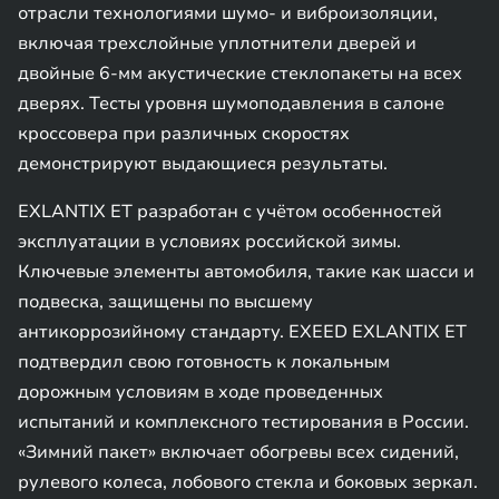
отрасли технологиями шумо- и виброизоляции,
включая трехслойные уплотнители дверей и
двойные 6-мм акустические стеклопакеты на всех
дверях. Тесты уровня шумоподавления в салоне
кроссовера при различных скоростях
демонстрируют выдающиеся результаты.
EXLANTIX ET разработан с учётом особенностей
эксплуатации в условиях российской зимы.
Ключевые элементы автомобиля, такие как шасси и
подвеска, защищены по высшему
антикоррозийному стандарту. EXEED EXLANTIX ET
подтвердил свою готовность к локальным
дорожным условиям в ходе проведенных
испытаний и комплексного тестирования в России.
«Зимний пакет» включает обогревы всех сидений,
рулевого колеса, лобового стекла и боковых зеркал.