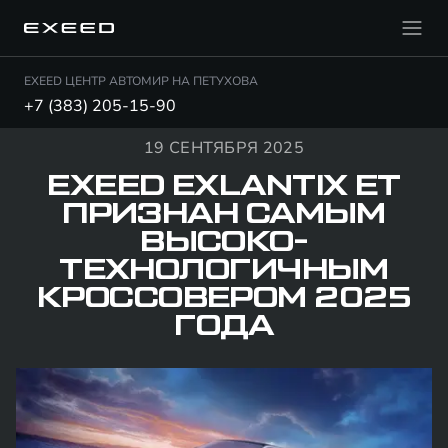
EXEED ЦЕНТР АВТОМИР НА ПЕТУХОВА
+7 (383) 205-15-90
19 СЕНТЯБРЯ 2025
EXEED EXLANTIX ET
ПРИЗНАН САМЫМ
ВЫСОКО­
ТЕХНОЛОГИЧНЫМ
КРОССОВЕРОМ 2025
ГОДА