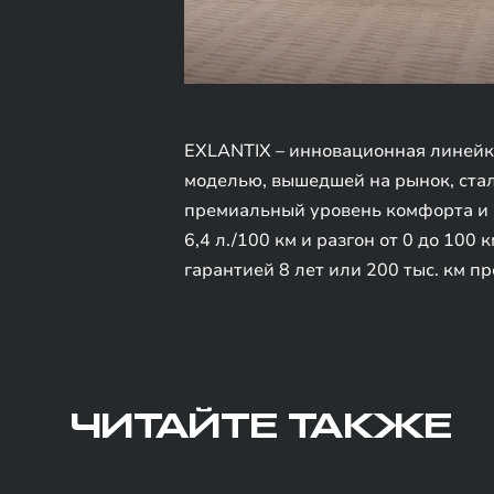
EXLANTIX – инновационная линейк
моделью, вышедшей на рынок, ста
премиальный уровень комфорта и 
6,4 л./100 км и разгон от 0 до 10
гарантией 8 лет или 200 тыс. км п
ЧИТАЙТЕ ТАКЖЕ