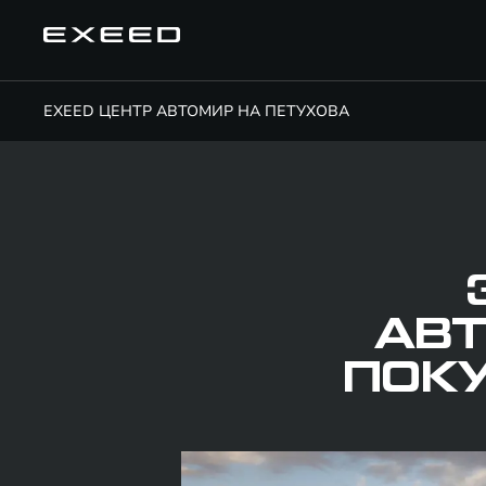
EXEED ЦЕНТР АВТОМИР НА ПЕТУХОВА
АВ
ПОКУ