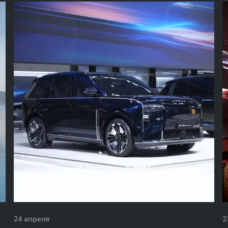
24 апреля
2