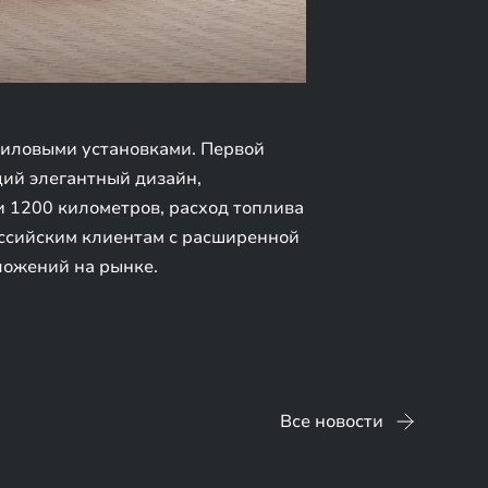
силовыми установками. Первой
ий элегантный дизайн,
 1200 километров, расход топлива
российским клиентам с расширенной
дложений на рынке.
Все новости