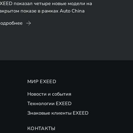
XEED показал четыре новые модели на
акрытом показе в рамках Auto China
одробнее
МИР EXEED
Новости и события
Технологии EXEED
Знаковые клиенты EXEED
КОНТАКТЫ