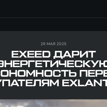
29 МАЯ 2025
EXEED ДАРИТ
ЭНЕРГЕТИЧЕСКУ
ТОНОМНОСТЬ ПЕР
ПАТЕЛЯМ EXLANT