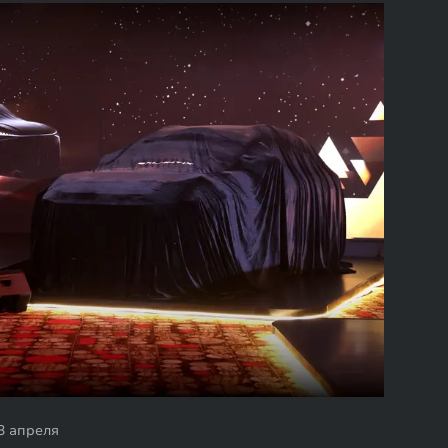
3 апреля