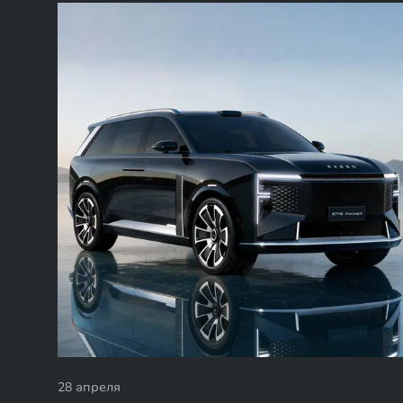
28 апреля