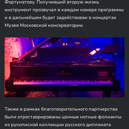
Фортунатову. Получивший вторую жизнь
инструмент прозвучал в каждом номере программы
и в дальнейшем будет задействован в концертах
Музея Московской консерватории.
Также в рамках благотворительного партнерства
были отреставрированы ценные нотные фолианты
из рукописной коллекции русского дипломата