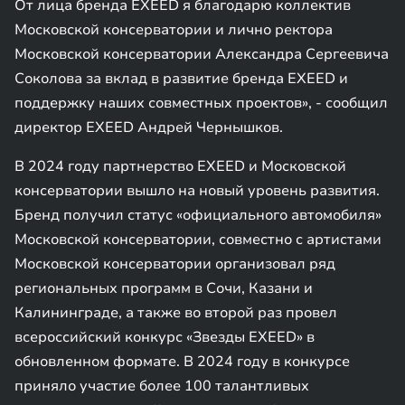
От лица бренда EXEED я благодарю коллектив
Московской консерватории и лично ректора
Московской консерватории Александра Сергеевича
Соколова за вклад в развитие бренда EXEED и
поддержку наших совместных проектов», - сообщил
директор EXEED Андрей Чернышков.
В 2024 году партнерство EXEED и Московской
консерватории вышло на новый уровень развития.
Бренд получил статус «официального автомобиля»
Московской консерватории, совместно с артистами
Московской консерватории организовал ряд
региональных программ в Сочи, Казани и
Калининграде, а также во второй раз провел
всероссийский конкурс «Звезды EXEED» в
обновленном формате. В 2024 году в конкурсе
приняло участие более 100 талантливых