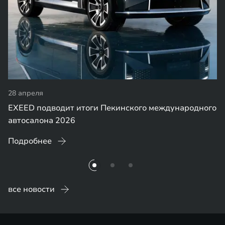
28 апреля
EXEED подводит итоги Пекинского международного
автосалона 2026
Подробнее
все новости