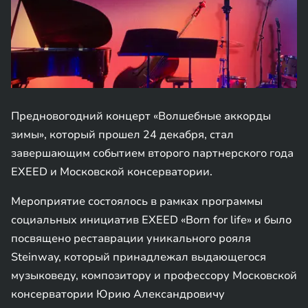
Предновогодний концерт «Волшебные аккорды
зимы», который прошел 24 декабря, стал
завершающим событием второго партнерского года
EXEED и Московской консерватории.
Мероприятие состоялось в рамках программы
социальных инициатив EXEED «Born for life» и было
посвящено реставрации уникального рояля
Steinway, который принадлежал выдающегося
музыковеду, композитору и профессору Московской
консерватории Юрию Александровичу