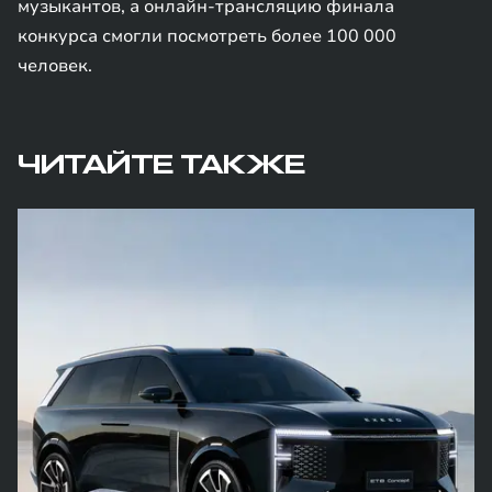
музыкантов, а онлайн-трансляцию финала
конкурса смогли посмотреть более 100 000
человек.
ЧИТАЙТЕ ТАКЖЕ