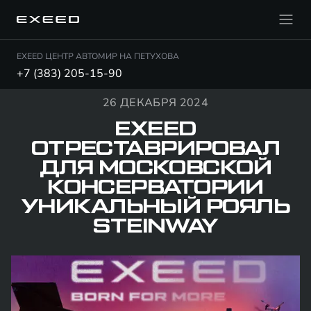
EXEED ЦЕНТР АВТОМИР НА ПЕТУХОВА
+7 (383) 205-15-90
26 ДЕКАБРЯ 2024
EXEED
ОТРЕСТАВРИРОВАЛ
ДЛЯ МОСКОВСКОЙ
КОНСЕРВАТОРИИ
УНИКАЛЬНЫЙ РОЯЛЬ
STEINWAY