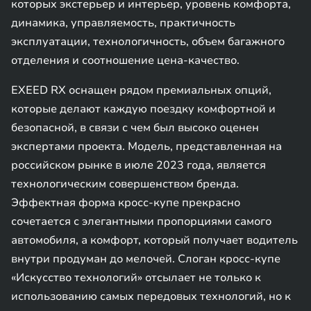
которых экстерьер и интерьер, уровень комфорта,
динамика, управляемость, практичность
эксплуатации, технологичность, объем багажного
отделения и соотношение цена-качество.
EXEED RX оснащен рядом премиальных опций,
которые делают каждую поездку комфортной и
безопасной, в связи с чем был высоко оценен
экспертами проекта. Модель, представленная на
российском рынке в июле 2023 года, является
технологическим совершенством бренда.
Эффектная форма кросс-купе прекрасно
сочетается с элегантными пропорциями самого
автомобиля, а комфорт, который получает водитель
внутри продуман до мелочей. Слоган кросс-купе
«Искусство технологий» отсылает не только к
использованию самых передовых технологий, но к