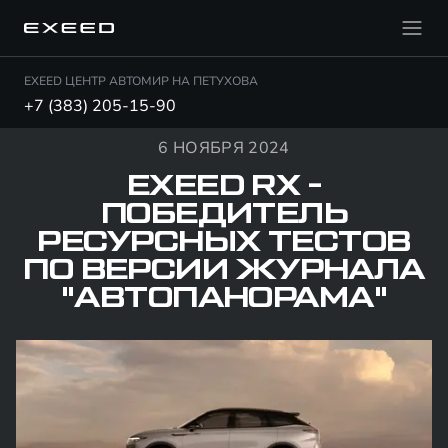
EXEED ЦЕНТР АВТОМИР НА ПЕТУХОВА
+7 (383) 205-15-90
6 НОЯБРЯ 2024
EXEED RX -
ПОБЕДИТЕЛЬ
РЕСУРСНЫХ ТЕСТОВ
ПО ВЕРСИИ ЖУРНАЛА
"АВТОПАНОРАМА"