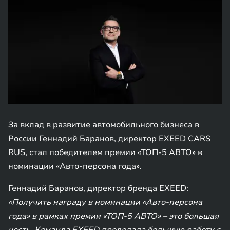
За вклад в развитие автомобильного бизнеса в
России Геннадий Баранов, директор EXEED CARS
RUS, стал победителем премии «ТОП-5 АВТО» в
номинации «Авто-персона года».
Геннадий Баранов, директор бренда EXEED:
«Получить награду в номинации «Авто-персона
года» в рамках премии «ТОП-5 АВТО» – это большая