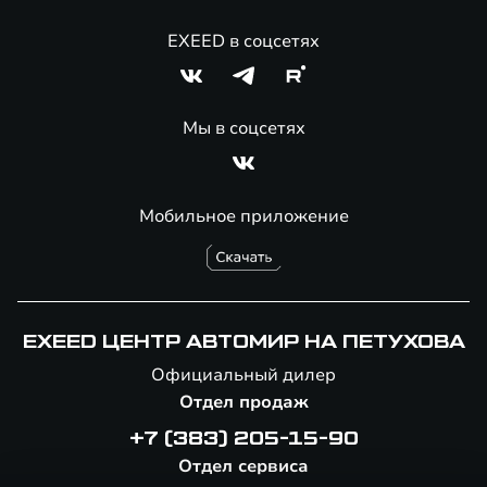
EXEED в соцсетях
Мы в соцсетях
Мобильное приложение
EXEED ЦЕНТР АВТОМИР НА ПЕТУХОВА
Официальный дилер
Отдел продаж
+7 (383) 205-15-90
Отдел сервиса