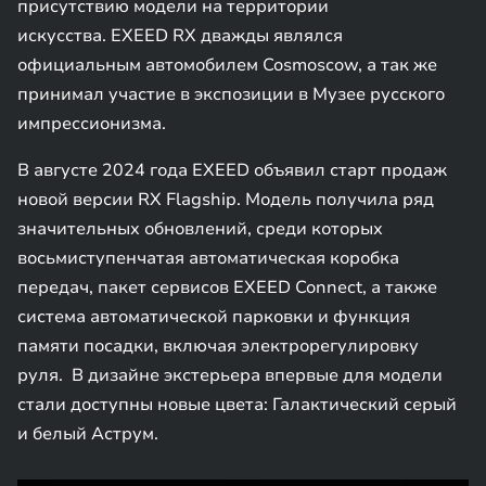
присутствию модели на территории
искусства. EXEED RX дважды являлся
официальным автомобилем Cosmoscow, а так же
принимал участие в экспозиции в Музее русского
импрессионизма.
В августе 2024 года EXEED объявил старт продаж
новой версии RX Flagship. Модель получила ряд
значительных обновлений, среди которых
восьмиступенчатая автоматическая коробка
передач, пакет сервисов EXEED Connect, а также
система автоматической парковки и функция
памяти посадки, включая электрорегулировку
руля. В дизайне экстерьера впервые для модели
стали доступны новые цвета: Галактический серый
и белый Аструм.