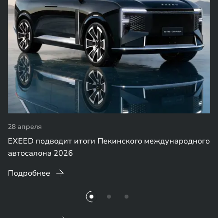
28 апреля
EXEED подводит итоги Пекинского международного
автосалона 2026
Подробнее