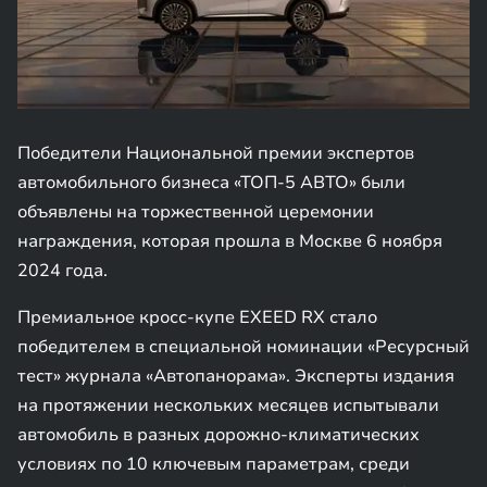
Победители Национальной премии экспертов
автомобильного бизнеса «ТОП-5 АВТО» были
объявлены на торжественной церемонии
награждения, которая прошла в Москве 6 ноября
2024 года.
Премиальное кросс-купе EXEED RX стало
победителем в специальной номинации «Ресурсный
тест» журнала «Автопанорама». Эксперты издания
на протяжении нескольких месяцев испытывали
автомобиль в разных дорожно-климатических
условиях по 10 ключевым параметрам, среди