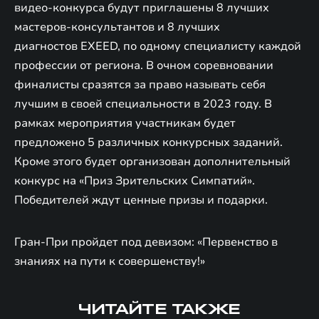
видео-конкурса будут приглашены 8 лучших
мастеров-консультантов и 8 лучших
диагностов EXEED, по одному специалисту каждой
профессии от региона. В очном соревновании
финалисты сразятся за право называть себя
лучшим в своей специальности в 2023 году. В
рамках мероприятия участникам будет
предложено 5 различных конкурсных заданий.
Кроме этого будет организован дополнительный
конкурс на «Приз Зрительских Симпатий».
Победителей ждут ценные призы и подарки.
Гран-При пройдет под девизом: «Первенство в
знаниях на пути к совершенству!»
ЧИТАЙТЕ ТАКЖЕ