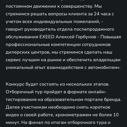
постоянном движении к совершенству. Мы
стремимся решать вопросы клиента за 24 часа с
учетом всех индивидуальных пожеланий, -
говорит руководитель отдела послепродажного
обслуживания EXEED Алексей Горбунов - Повышая
профессиональные компетенции сотрудников
дилерских центров, мы стремимся сделать наш
сервис лучшим на рынке и обеспечить владельцам
уникальный опыт взаимодействия с автомобилем».
Конкурс будет состоять из нескольких этапов.
Отборочный тур пройдет в формате онлайн-
тестирования на образовательном портале бренда.
Далее участникам необходимо снять короткое
видео о своей работе, хронометражем не более 10
минут. На финал по итогам отборочного тура и