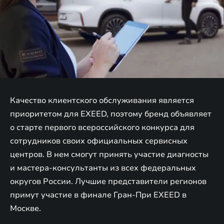
Качество клиентского обслуживания является
приоритетом для EXEED, поэтому бренд объявляет
о старте первого всероссийского конкурса для
сотрудников своих официальных сервисных
центров. В нем смогут принять участие диагносты
и мастера-консультанты из всех федеральных
округов России. Лучшие представители регионов
примут участие в финале Гран-При EXEED в
Москве.