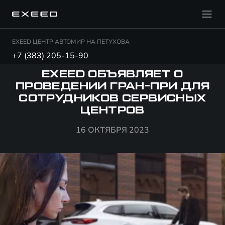
EXEED ЦЕНТР АВТОМИР НА ПЕТУХОВА
+7 (383) 205-15-90
EXEED ОБЪЯВЛЯЕТ О
ПРОВЕДЕНИИ ГРАН-ПРИ ДЛЯ
СОТРУДНИКОВ СЕРВИСНЫХ
ЦЕНТРОВ
16 ОКТЯБРЯ 2023