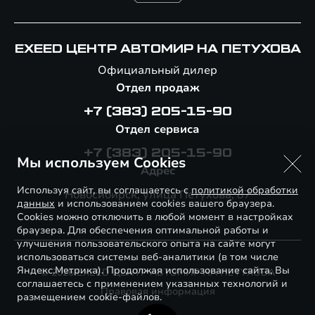
EXEED ЦЕНТР АВТОМИР НА ПЕТУХОВА
Официальный дилер
Отдел продаж
+7 (383) 205-15-90
Отдел сервиса
+7 (383) 205-15-90
Мы используем Cookies
Адрес
Используя сайт, вы соглашаетесь с
политикой обработки
Новосибирск, улица Петухова, 87
данных
и использованием cookies вашего браузера.
Cookies можно отключить в любой момент в настройках
браузера. Для обеспечения оптимальной работы и
улучшения пользовательского опыта на сайте могут
использоваться системы веб-аналитики (в том числе
Яндекс.Метрика). Продолжая использование сайта, Вы
© 2026 EXEED ЦЕНТР АВТОМИР НА ПЕТУХОВА
соглашаетесь с применением указанных технологий и
Правовая информация
размещением cookie-файлов.