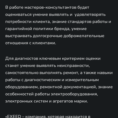
В работе мастеров-консультантов будет
оцениваться умение выявлять и удовлетворять
потребности клиента, знание стандартов работы и
гарантийной политики бренда, умение
выстраивать долгосрочные доброжелательные
отношения с клиентами.
Для диагностов ключевым критерием оценки
станет умение выявлять неисправности,
самостоятельно выполнять ремонт, а также навыки
работы с диагностическим и измерительным
оборудованием, ремонтной документацией, знание
особенностей работы электрооборудования,
электронных систем и агрегатов марки.
«EXEED – компания, которая находится в