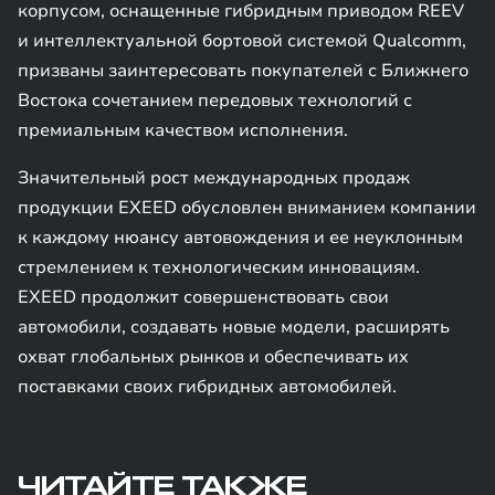
корпусом, оснащенные гибридным приводом REEV
и интеллектуальной бортовой системой Qualcomm,
призваны заинтересовать покупателей с Ближнего
Востока сочетанием передовых технологий с
премиальным качеством исполнения.
Значительный рост международных продаж
продукции EXEED обусловлен вниманием компании
к каждому нюансу автовождения и ее неуклонным
стремлением к технологическим инновациям.
EXEED продолжит совершенствовать свои
автомобили, создавать новые модели, расширять
охват глобальных рынков и обеспечивать их
поставками своих гибридных автомобилей.
ЧИТАЙТЕ ТАКЖЕ