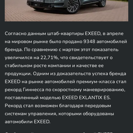
Согласно данным штаб-квартиры EXEED, в апреле
на мировом рынке было продано 9348 автомобилей
бренда. По сравнению с мартом этот показатель
увеличился на 22,71%, что свидетельствует о
стабильном росте компании и качестве ее
продукции. Одним из доказательств успеха бренда
EXEED на рынке автомобилей премиум-класса стал
рекорд Гиннесса по скоростному маневрированию,
поставленный моделью EXEED EXLANTIX ES.
Рекорд стал возможен благодаря передовым
системам управления, которыми оборудованы
автомобили EXEED.