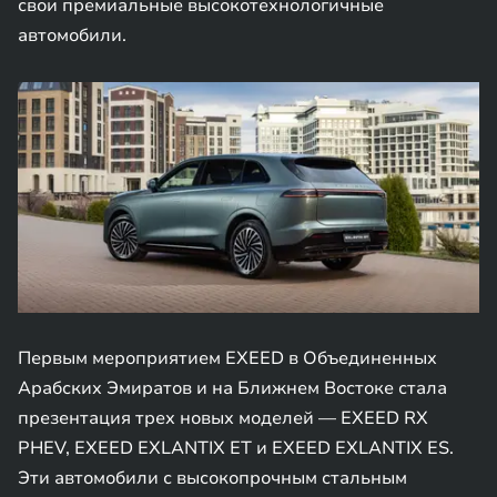
свои премиальные высокотехнологичные
автомобили.
Первым мероприятием EXEED в Объединенных
Арабских Эмиратов и на Ближнем Востоке стала
презентация трех новых моделей — EXEED RX
PHEV, EXEED EXLANTIX ET и EXEED EXLANTIX ES.
Эти автомобили с высокопрочным стальным