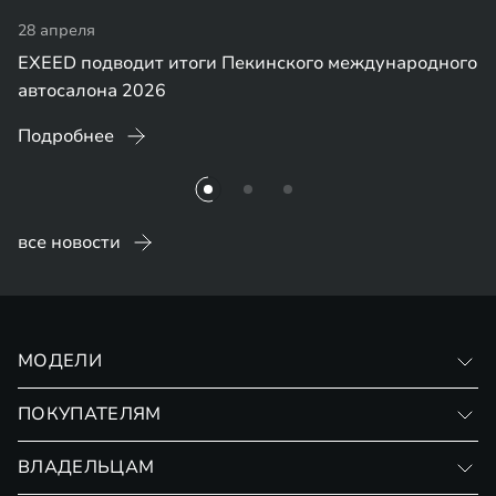
28 апреля
EXEED подводит итоги Пекинского международного
автосалона 2026
Подробнее
все новости
МОДЕЛИ
VX
ПОКУПАТЕЛЯМ
RX
Записаться на тест-драйв
ВЛАДЕЛЬЦАМ
Финансовые программы