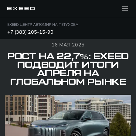
EXEED ЦЕНТР АВТОМИР НА ПЕТУХОВА
+7 (383) 205-15-90
16 МАЯ 2025
РОСТ НА 22,7%: EXEED
ПОДВОДИТ ИТОГИ
АПРЕЛЯ НА
ГЛОБАЛЬНОМ РЫНКЕ