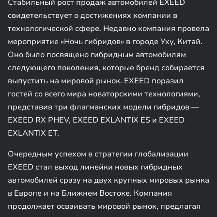
Стабильный рост продаж автомобилей EXEED
свидетельствует о достижениях компании в
технологической сфере. Недавно компания провела
мероприятие «Ночь гибридов» в городе Уху, Китай.
Оно было посвящено гибридным автомобилям
следующего поколения, которые бренд собирается
выпустить на мировой рынок. EXEED поразил
гостей со всего мира новаторскими технологиями,
представив три флагманских модели гибридов —
EXEED RX PHEV, EXEED EXLANTIX ES и EXEED
EXLANTIX ET.
Очередным успехом в стратегии глобализации
EXEED стал выход линейки новых гибридных
автомобилей сразу на двух крупных мировых рынка
в Европе и на Ближнем Востоке. Компания
продолжает осваивать мировой рынок, предлагая