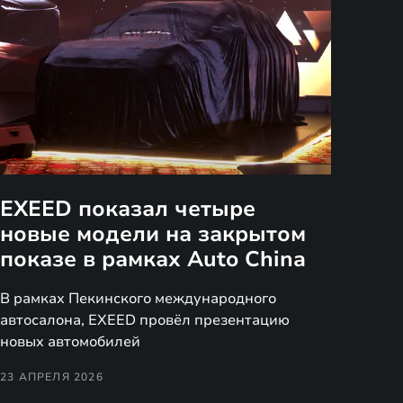
EXEED показал четыре
новые модели на закрытом
показе в рамках Auto China
В рамках Пекинского международного
автосалона, EXEED провёл презентацию
новых автомобилей
23 АПРЕЛЯ 2026