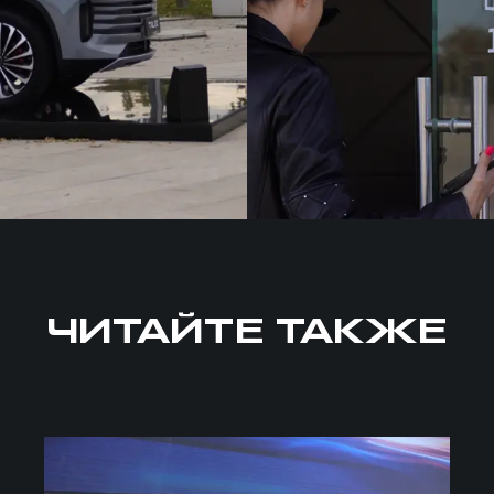
ЧИТАЙТЕ ТАКЖЕ