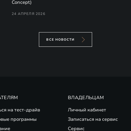
Concept)
24 АПРЕЛЯ 2026
ВСЕ НОВОСТИ
АТЕЛЯМ
ВЛАДЕЛЬЦАМ
ься на тест-драйв
Личный кабинет
вые программы
Записаться на сервис
ание
Сервис