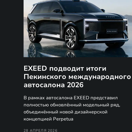
EXEED подводит итоги
Пекинского международного
автосалона 2026
В рамках автосалона EXEED представил
полностью обновлённый модельный ряд,
объединённый новой дизайнерской
концепцией Perpetua
28 АПРЕЛЯ 2026