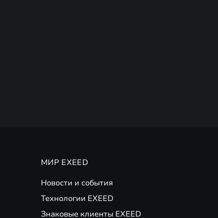
МИР EXEED
Новости и события
Технологии EXEED
Знаковые клиенты EXEED