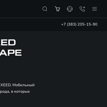
+7 (383) 205-15-90
EED
ДАРЕ
 EXEED. Мобильный
рода, в которых