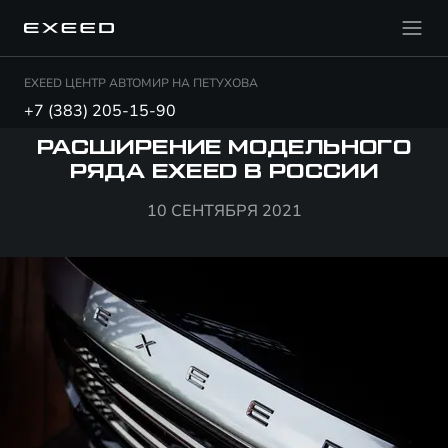
EXEED ЦЕНТР АВТОМИР НА ПЕТУХОВА
+7 (383) 205-15-90
РАСШИРЕНИЕ МОДЕЛЬНОГО
РЯДА EXEED В РОССИИ
10 СЕНТЯБРЯ 2021