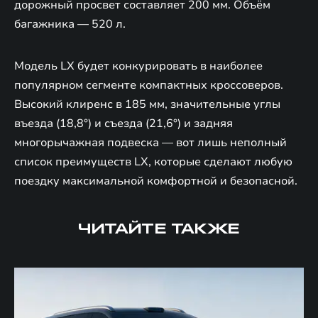
дорожный просвет составляет 200 мм. Объём
багажника — 520 л.
Модель LX будет конкурировать в наиболее
популярном сегменте компактных кроссоверов.
Высокий клиренс в 185 мм, значительные углы
въезда (18,8°) и съезда (21,6°) и задняя
многорычажная подвеска — вот лишь неполный
список преимуществ LX, которые сделают любую
поездку максимальной комфортной и безопасной.
ЧИТАЙТЕ ТАКЖЕ