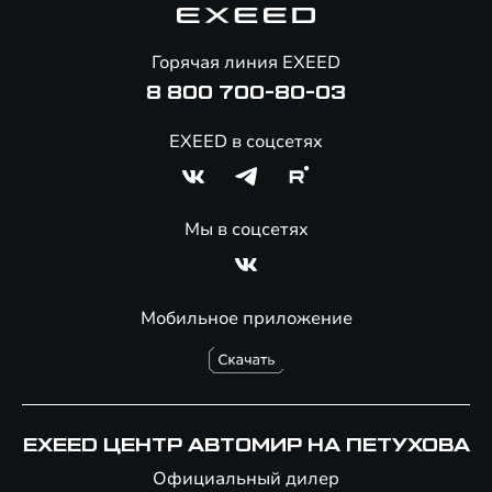
Помощь на дорогах
Онлайн-магазин аксессуаров
Горячая линия EXEED
Специальные предложения
8 800 700-80-03
EXEED в соцсетях
Мы в соцсетях
Мобильное приложение
EXEED ЦЕНТР АВТОМИР НА ПЕТУХОВА
Официальный дилер