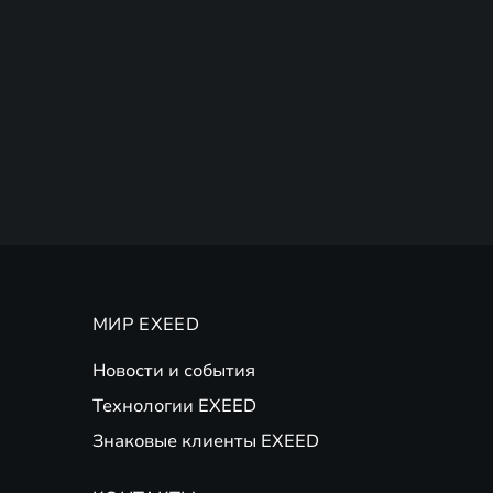
МИР EXEED
Новости и события
Технологии EXEED
Знаковые клиенты EXEED