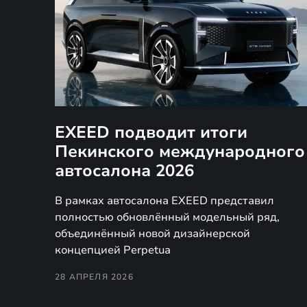
EXEED подводит итоги
Пекинского международного
автосалона 2026
В рамках автосалона EXEED представил
полностью обновлённый модельный ряд,
объединённый новой дизайнерской
концепцией Perpetua
28 АПРЕЛЯ 2026