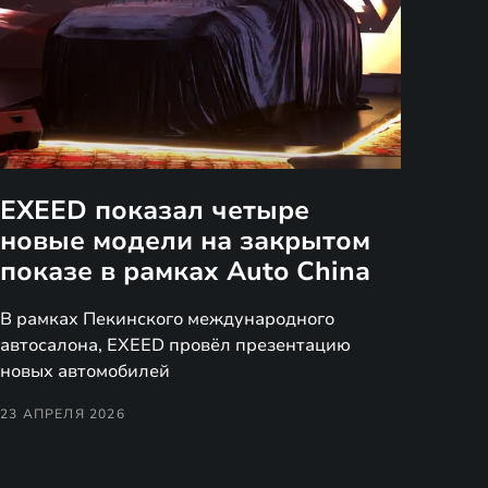
EXEED показал четыре
новые модели на закрытом
показе в рамках Auto China
В рамках Пекинского международного
автосалона, EXEED провёл презентацию
новых автомобилей
23 АПРЕЛЯ 2026