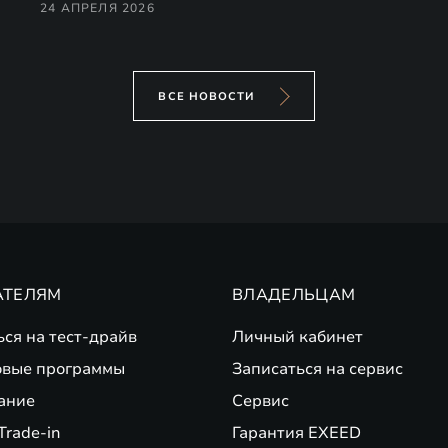
24 АПРЕЛЯ 2026
ВСЕ НОВОСТИ
АТЕЛЯМ
ВЛАДЕЛЬЦАМ
ься на тест-драйв
Личный кабинет
вые программы
Записаться на сервис
ание
Сервис
Trade-in
Гарантия EXEED