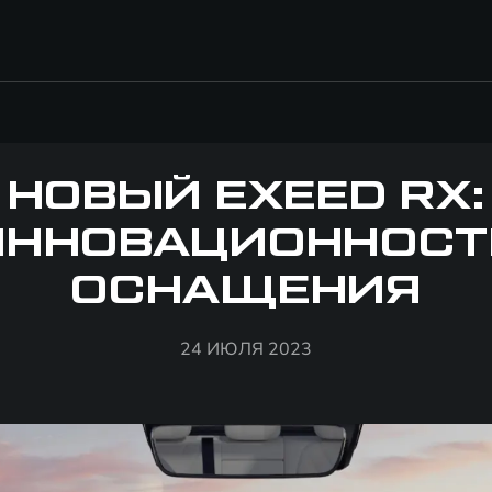
НОВЫЙ EXEED RX:
ИННОВАЦИОННОСТ
ОСНАЩЕНИЯ
24 ИЮЛЯ 2023