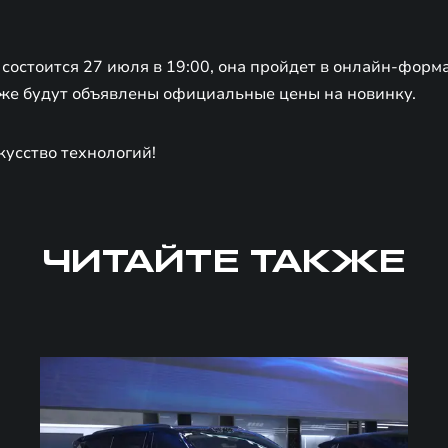
состоится 27 июля в 19:00, она пройдет в онлайн-фор
а же будут объявлены официальные цены на новинку.
кусство технологий!
ЧИТАЙТЕ ТАКЖЕ