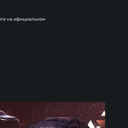
мате на официальном