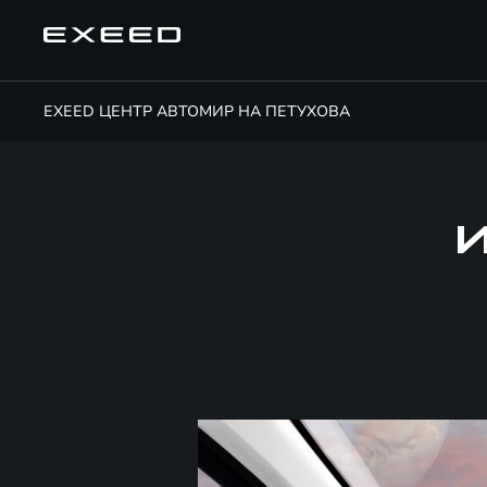
EXEED ЦЕНТР АВТОМИР НА ПЕТУХОВА