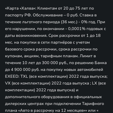
«Карта «Халва»: Клиентам от 20 до 75 лет по
паспорту РФ. Обслуживание – 0 руб. Ставка в
течение льготного периода (36 мес.) - 0% год. При
его нарушении, по окончании - 0,0001% годовых с
даты возникновения. Срок рассрочки от 1 до 18
мес. на покупки в сети партнёров с учетом
базового срока рассрочки, срока рассрочки по
купонам, акциям, тарифным планам. Лимит в
течение 10 лет до 300 000 руб., по решению Банка
до 4 900 000 руб. на покупку новых автомобилей
EXEED: TXL (все комплектации) 2022 года выпуска;
VX (все комплектации) 2022 года выпуска ; LX (все
комплектации) 2022 года выпуска) и
дополнительного оборудования в официальных
дилерских центрах при подключении Тарифного
плана «Авто в рассрочку на 12 месяцев»» или «