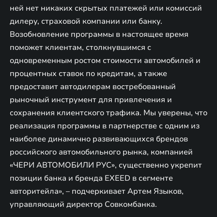
ней нет никаких скрытых платежей или комиссий
дилеру, страховой компании или банку.
Возобновление программы в настоящее время
поможет клиентам, столкнувшимся с
одновременным ростом стоимости автомобилей и
процентных ставок по кредитам, а также
предоставит автодилерам востребованный
рыночный инструмент для привлечения и
сохранения клиентского трафика. Мы уверены, что
реализация программы в партнерстве с одним из
наиболее динамично развивающихся брендов
российского автомобильного рынка, компанией
«ЧЕРИ АВТОМОБИЛИ РУС», существенно укрепит
позиции банка и бренда EXEED в сегменте
авторитейла», – подчеркивает Артем Языков,
управляющий директор Совкомбанка.