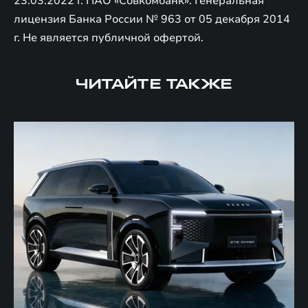
23.03.2022 г. ПАО «Совкомбанк». Генеральная
лицензия Банка России № 963 от 05 декабря 2014
г. Не является публичной офертой.
ЧИТАЙТЕ ТАКЖЕ