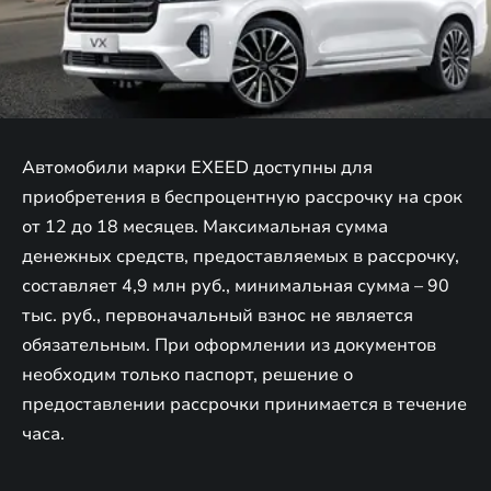
Автомобили марки EXEED доступны для
приобретения в беспроцентную рассрочку на срок
от 12 до 18 месяцев. Максимальная сумма
денежных средств, предоставляемых в рассрочку,
составляет 4,9 млн руб., минимальная сумма – 90
тыс. руб., первоначальный взнос не является
обязательным. При оформлении из документов
необходим только паспорт, решение о
предоставлении рассрочки принимается в течение
часа.