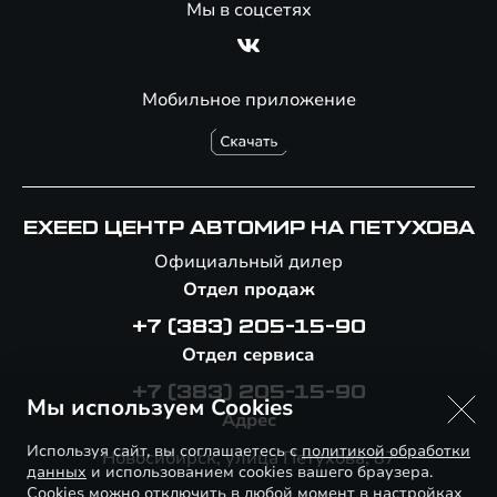
Мы в соцсетях
Мобильное приложение
EXEED ЦЕНТР АВТОМИР НА ПЕТУХОВА
Официальный дилер
Отдел продаж
+7 (383) 205-15-90
Отдел сервиса
+7 (383) 205-15-90
Мы используем Cookies
Адрес
Используя сайт, вы соглашаетесь с
политикой обработки
Новосибирск, улица Петухова, 87
данных
и использованием cookies вашего браузера.
Cookies можно отключить в любой момент в настройках