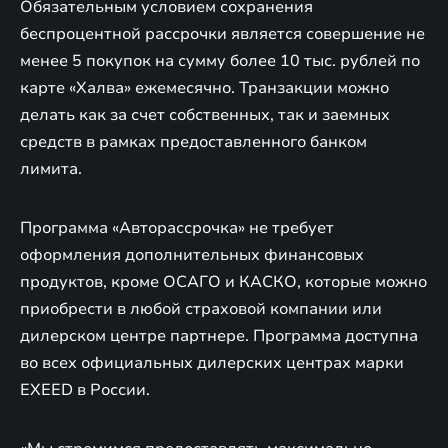
Обязательным условием сохранения
беспроцентной рассрочки является совершение не
менее 5 покупок на сумму более 10 тыс. рублей по
карте «Халва» ежемесячно. Транзакции можно
делать как за счет собственных, так и заемных
средств в рамках предоставленного банком
лимита.
Программа «Авторассрочка» не требует
оформления дополнительных финансовых
продуктов, кроме ОСАГО и КАСКО, которые можно
приобрести в любой страховой компании или
дилерском центре партнере. Программа доступна
во всех официальных дилерских центрах марки
EXEED в России.