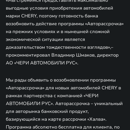
«Мы стремимся предоставлять максимально
выгодные условия приобретения автомобилей
марки CHERY, поэтому готовность банка
возобновить действие программы «Авторассрочка»
на прежних условиях и в нынешней сложной
экономической ситуации является
доказательством тождественности взглядов»,–
прокомментировал Владимир Шмаков, директор
АО «ЧЕРИ АВТОМОБИЛИ РУС».
Мы рады объявить о возобновлении программы
«Авторассрочка» для новых автомобилей CHERY в
рамках партнерства с компанией «ЧЕРИ
АВТОМОБИЛИ РУС». Авторассрочка – уникальный
для авторынка банковский продукт,
базирующийся на карте рассрочки «Халва».
Программа абсолютно бесплатна для клиента, по