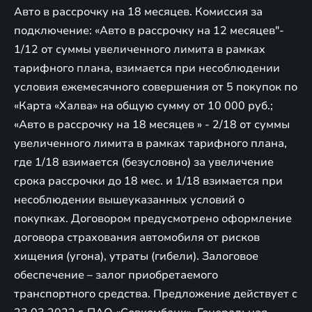
Авто в рассрочку на 18 месяцев. Комиссия за
подключение: «Авто в рассрочку на 12 месяцев"-
1/12 от суммы увеличенного лимита в рамках
тарифного плана, взимается при несоблюдении
условия ежемесячного совершения от 5 покупок по
«Карта «Халва» на общую сумму от 10 000 руб.;
«Авто в рассрочку на 18 месяцев » - 2/18 от суммы
увеличенного лимита в рамках тарифного плана,
где 1/18 взимается (безусловно) за увеличение
срока рассрочки до 18 мес. и 1/18 взимается при
несоблюдении вышеуказанных условий о
покупках. Договором предусмотрено оформление
договора страхования автомобиля от рисков
хищения (угона), утраты (гибели). Залоговое
обеспечение – залог приобретаемого
транспортного средства. Предложение действует c