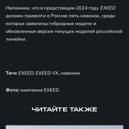
Напомним, что в предстоящем 2024 году
EXEED
должен привезти в Россию пять новинок, среди
которых заявлены гибридные модели и
обновленные версии текущих моделей российской
линейки.
Теги:
EXEED, EXEED VX, новинки
Фото:
компания EXEED
ЧИТАЙТЕ ТАКЖЕ