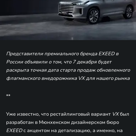
Представители премиального бренда EXEED в
России объявили о том, что 7 декабря будет
раскрыта точная дата старта продаж обновленного
флагманского внедорожника VX для нашего рынка
**
Уже известно, что рестайлинговый вариант
VX
был
разработан в Мюнхенском дизайнерском бюро
EXEED
с акцентом на детализацию, а именно, на