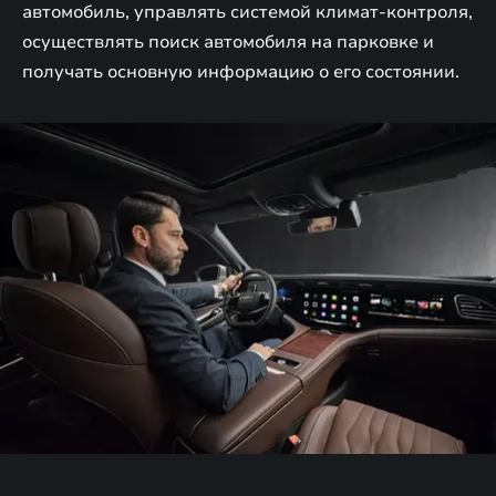
автомобиль, управлять системой климат-контроля,
осуществлять поиск автомобиля на парковке и
получать основную информацию о его состоянии.