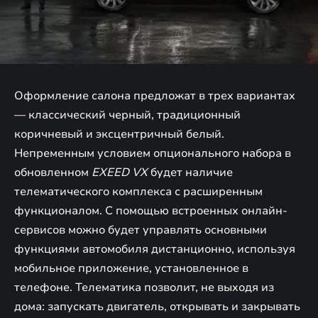
Оформление салона предложат в трех вариантах
— классический черный, традиционный
коричневый и эксцентричный белый.
Непременным условием опционального набора в
обновленном
EXEED VX
будет наличие
телематического комплекса с расширенным
функционалом. С помощью встроенных онлайн-
сервисов можно будет управлять основными
функциями автомобиля дистанционно, используя
мобильное приложение, установленное в
телефоне. Телематика позволит, не выходя из
дома: запускать двигатель, открывать и закрывать