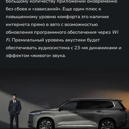
большому количеству приложений оновременно
без сбоев и «зависаний». Еще один плюс к
повышенному уровню комфорта это наличие
интернета прямо в авто с возможностью
обновления программного обеспечения через
Wi
Fi
. Премиальный уровень акустики будет
обеспечивать аудиосистема с 23-мя динамиками и
эффектом «живого» звука.