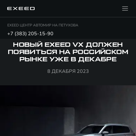
EXEED ЦЕНТР АВТОМИР НА ПЕТУХОВА
+7 (383) 205-15-90
НОВЫЙ EXEED VX ДОЛЖЕН
ПОЯВИТЬСЯ НА РОССИЙСКОМ
РЫНКЕ УЖЕ В ДЕКАБРЕ
8 ДЕКАБРЯ 2023