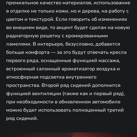
премиальное качество материалов, использование
в отделке не только кожи, но и дерева, на работу с
цветом и текстурой. Если говорить об изменениях
во внешнем виде, то акцент будет сделан на новую
радиаторную решетку с хромированными
ламелями. В интерьере, безусловно, добавится
больше комфорта — за это будут отвечать кресла
первого ряда, оснащенные функцией массажа,
встроенный салонный ароматизатор воздуха и
атмосферная подсветка внутреннего
пространства. Второй ряд сидений дополнится
функцией вентиляции (также как и первый ряд),
при необходимости в обновленном автомобиле
можно будет использовать полноценный третий
ряд сидений.