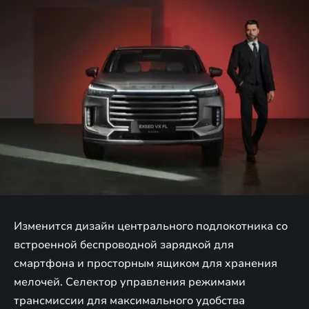
Изменится дизайн центрального подлокотника со
встроенной беспроводной зарядкой для
смартфона и просторным ящиком для хранения
мелочей. Селектор управления режимами
трансмиссии для максимального удобства