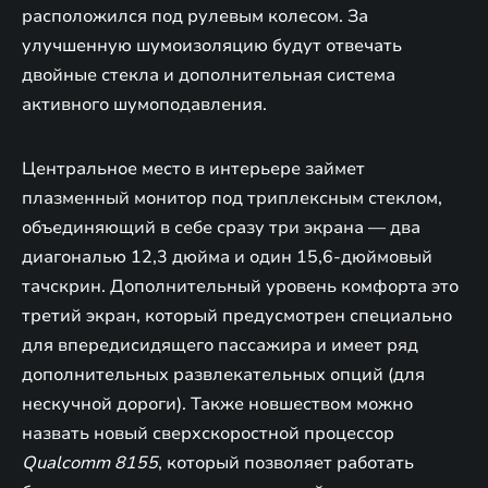
расположился под рулевым колесом. За
улучшенную шумоизоляцию будут отвечать
двойные стекла и дополнительная система
активного шумоподавления.
Центральное место в интерьере займет
плазменный монитор под триплексным стеклом,
объединяющий в себе сразу три экрана — два
диагональю 12,3 дюйма и один 15,6-дюймовый
тачскрин. Дополнительный уровень комфорта это
третий экран, который предусмотрен специально
для впередисидящего пассажира и имеет ряд
дополнительных развлекательных опций (для
нескучной дороги). Также новшеством можно
назвать новый сверхскоростной процессор
Qualcomm 8155
, который позволяет работать