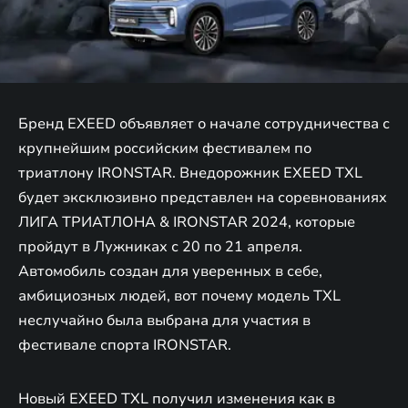
Бренд EXEED объявляет о начале сотрудничества с
крупнейшим российским фестивалем по
триатлону IRONSTAR. Внедорожник EXEED TXL
будет эксклюзивно представлен на соревнованиях
ЛИГА ТРИАТЛОНА & IRONSTAR 2024, которые
пройдут в Лужниках с 20 по 21 апреля.
Автомобиль создан для уверенных в себе,
амбициозных людей, вот почему модель TXL
неслучайно была выбрана для участия в
фестивале спорта IRONSTAR.
Новый EXEED TXL получил изменения как в