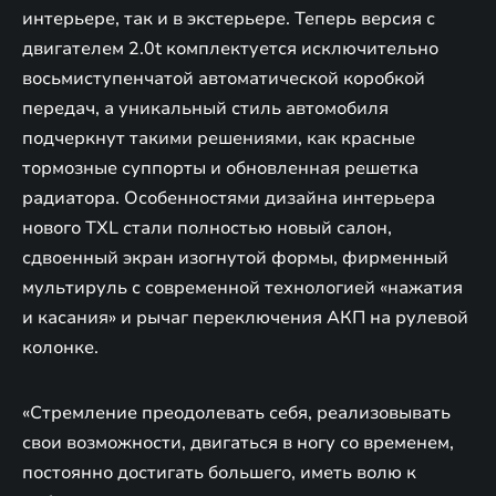
интерьере, так и в экстерьере. Теперь версия с
двигателем 2.0t комплектуется исключительно
восьмиступенчатой автоматической коробкой
передач, а уникальный стиль автомобиля
подчеркнут такими решениями, как красные
тормозные суппорты и обновленная решетка
радиатора. Особенностями дизайна интерьера
нового TXL стали полностью новый салон,
сдвоенный экран изогнутой формы, фирменный
мультируль с современной технологией «нажатия
и касания» и рычаг переключения АКП на рулевой
колонке.
«Стремление преодолевать себя, реализовывать
свои возможности, двигаться в ногу со временем,
постоянно достигать большего, иметь волю к