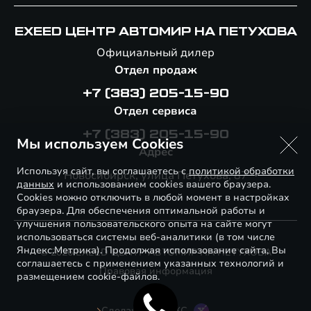
EXEED ЦЕНТР АВТОМИР НА ПЕТУХОВА
Официальный дилер
Отдел продаж
+7 (383) 205-15-90
Отдел сервиса
+7 (383) 205-15-90
Мы используем Cookies
Адрес
Используя сайт, вы соглашаетесь с
политикой обработки
Новосибирск, улица Петухова, 87
данных
и использованием cookies вашего браузера.
Cookies можно отключить в любой момент в настройках
браузера. Для обеспечения оптимальной работы и
улучшения пользовательского опыта на сайте могут
использоваться системы веб-аналитики (в том числе
Яндекс.Метрика). Продолжая использование сайта, Вы
© 2026 EXEED ЦЕНТР АВТОМИР НА ПЕТУХОВА
соглашаетесь с применением указанных технологий и
Правовая информация
размещением cookie-файлов.
Сделано в ПЕРКС