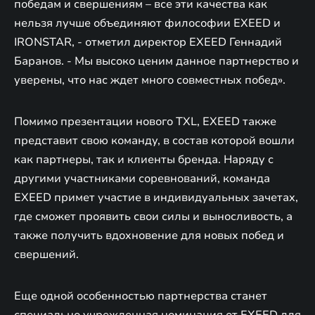
победам и свершениям – все эти качества как
нельзя лучше объединяют философии EXEED и
IRONSTAR, - отметил директор EXEED Геннадий
Баранов. - Мы высоко ценим данное партнерство и
уверены, что нас ждет много совместных побед».
Помимо презентации нового TXL, EXEED также
представит свою команду, в состав которой вошли
как партнеры, так и клиенты бренда. Наряду с
другими участниками соревнований, команда
EXEED примет участие в индивидуальных зачетах,
где сможет проявить свои силы и выносливость, а
также получить вдохновение для новых побед и
свершений.
Еще одной особенностью партнерства станет
специально учрежденная номинация от EXEED для