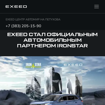
EXEED ЦЕНТР АВТОМИР НА ПЕТУХОВА
+7 (383) 205-15-90
EXEED СТАЛ ОФИЦИАЛЬНЫМ
АВТОМОБИЛЬНЫМ
ПАРТНЕРОМ IRONSTAR