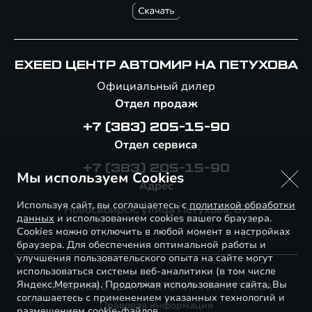
EXEED ЦЕНТР АВТОМИР НА ПЕТУХОВА
Официальный дилер
Отдел продаж
+7 (383) 205-15-90
Отдел сервиса
+7 (383) 205-15-90
Мы используем Cookies
Адрес
Используя сайт, вы соглашаетесь с
политикой обработки
Новосибирск, улица Петухова, 87
данных
и использованием cookies вашего браузера.
Cookies можно отключить в любой момент в настройках
браузера. Для обеспечения оптимальной работы и
улучшения пользовательского опыта на сайте могут
использоваться системы веб-аналитики (в том числе
Яндекс.Метрика). Продолжая использование сайта, Вы
© 2026 EXEED ЦЕНТР АВТОМИР НА ПЕТУХОВА
соглашаетесь с применением указанных технологий и
Правовая информация
размещением cookie-файлов.