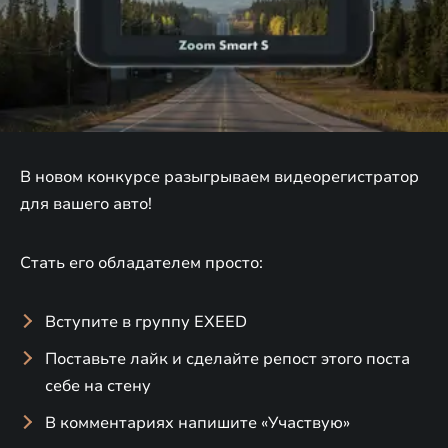
В новом конкурсе разыгрываем видеорегистратор
для вашего авто!
Стать его обладателем просто:
Вступите в группу EXEED
Поставьте лайк и сделайте репост этого поста
себе на стену
В комментариях напишите «Участвую»