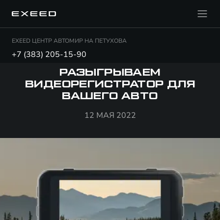
EXEED ЦЕНТР АВТОМИР НА ПЕТУХОВА
+7 (383) 205-15-90
РАЗЫГРЫВАЕМ
ВИДЕОРЕГИСТРАТОР ДЛЯ
ВАШЕГО АВТО
12 МАЯ 2022