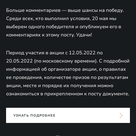
Больше комментариев — выше шансы на победу.
Среди всех, кто выполнил условия, 20 мая мы
выберем одного победителя и опубликуем его в
комментариях к этому посту. Удачи!
Период участия в акции с 12.05.2022 по
20.05.2022 (по московскому времени). С подробной
информацией об организаторе акции, о правилах
ее проведения, количестве призов по результатам
акции, месте и порядке их получения можно
ознакомиться в прикрепленном к посту документе.
УЗНАТЬ ПОДРОБНЕЕ