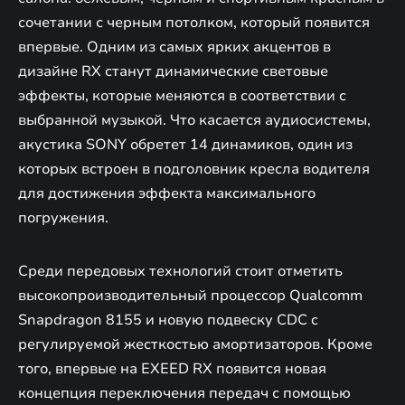
сочетании с черным потолком, который появится
впервые. Одним из самых ярких акцентов в
дизайне RX станут динамические световые
эффекты, которые меняются в соответствии с
выбранной музыкой. Что касается аудиосистемы,
акустика SONY обретет 14 динамиков, один из
которых встроен в подголовник кресла водителя
для достижения эффекта максимального
погружения.
Среди передовых технологий стоит отметить
высокопроизводительный процессор Qualcomm
Snapdragon 8155 и новую подвеску CDC c
регулируемой жесткостью амортизаторов. Кроме
того, впервые на EXEED RX появится новая
концепция переключения передач с помощью