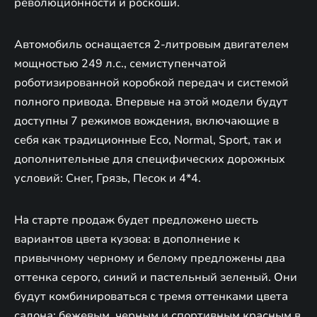
революционности и роскоши.
Автомобиль оснащается 2-литровым двигателем
мощностью 249 л.с., семиступенчатой
роботизированной коробкой передач и системой
полного привода. Впервые на этой модели будут
доступны 7 режимов вождения, включающие в
себя как традиционные Eco, Normal, Sport, так и
дополнительные для специфических дорожных
условий: Снег, Грязь, Песок и 4*4.
На старте продаж будет предложено шесть
вариантов цвета кузова: в дополнение к
привычному черному и белому предложены два
оттенка серого, синий и пастельный зеленый. Они
будут комбинироваться с тремя оттенками цвета
салона: бежевым, черным и спортивным красным в