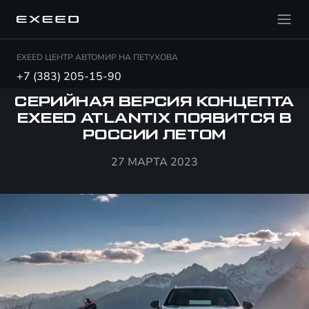
EXEED ЦЕНТР АВТОМИР НА ПЕТУХОВА
+7 (383) 205-15-90
СЕРИЙНАЯ ВЕРСИЯ КОНЦЕПТА
EXEED ATLANTIX ПОЯВИТСЯ В
РОССИИ ЛЕТОМ
27 МАРТА 2023