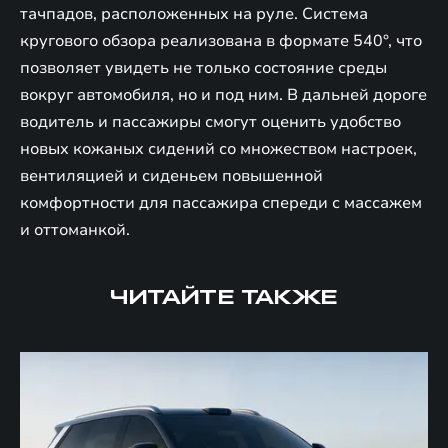
тачпадов, расположенных на руле. Система
кругового обзора реализована в формате 540°, что
позволяет увидеть не только состояние среды
вокруг автомобиля, но и под ним. В дальней дороге
водитель и пассажиры смогут оценить удобство
новых кожаных сидений со множеством настроек,
вентиляцией и сиденьем повышенной
комфортности для пассажира спереди с массажем
и оттоманкой.
ЧИТАЙТЕ ТАКЖЕ