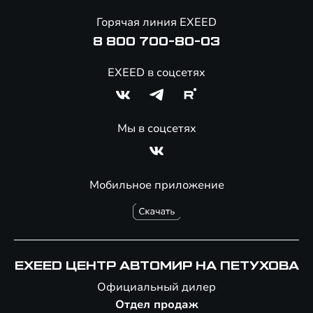
Онлайн-магазин аксессуаров
Горячая линия EXEED
Специальные предложения
8 800 700-80-03
EXEED в соцсетях
Мы в соцсетях
Мобильное приложение
EXEED ЦЕНТР АВТОМИР НА ПЕТУХОВА
Официальный дилер
Отдел продаж