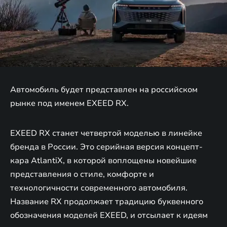
Автомобиль будет представлен на российском
рынке под именем EXEED RX.
EXEED RX станет четвертой моделью в линейке
бренда в России. Это серийная версия концепт-
кара AtlantiX, в которой воплощены новейшие
представления о стиле, комфорте и
технологичности современного автомобиля.
Название RX продолжает традицию буквенного
обозначения моделей EXEED, и отсылает к идеям