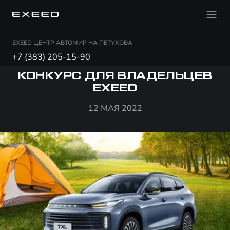
EXEED ЦЕНТР АВТОМИР НА ПЕТУХОВА
+7 (383) 205-15-90
КОНКУРС ДЛЯ ВЛАДЕЛЬЦЕВ
EXEED
12 МАЯ 2022