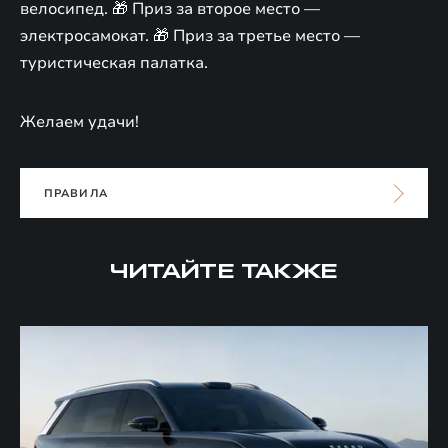
велосипед. 🎁 Приз за второе место —
электросамокат. 🎁 Приз за третье место —
туристическая палатка.
Желаем удачи!
ПРАВИЛА
ЧИТАЙТЕ ТАКЖЕ