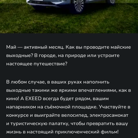
Май — активный месяц. Как вы проводите майские
выходные? В городе, на природе или устроите
настоящее путешествие?
В любом случае, в ваших руках наполнить
выходные такими же яркими впечатлениями, как в
кино! А EXEED всегда будет рядом, вашим
напарником на съёмочной площадке. Участвуйте в
конкурсе и выиграйте велосипед, электросамокат
и туристическую палатку, чтобы превратить вашу
жизнь в настоящий приключенческий фильм!