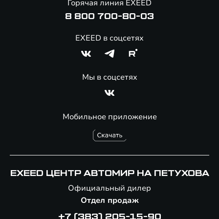
Горячая линия EXEED
Специальные предложения
8 800 700-80-03
EXEED в соцсетях
Мы в соцсетях
Мобильное приложение
EXEED ЦЕНТР АВТОМИР НА ПЕТУХОВА
Официальный дилер
Отдел продаж
+7 (383) 205-15-90