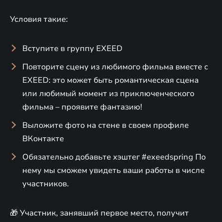
Условия такие:
Вступите в группу EXEED
Повторите сцену из любимого фильма вместе с
EXEED: это может быть романтическая сцена
или любимый момент из приключенческого
фильма – проявите фантазию!
Выложите фото на стене в своем профиле
ВКонтакте
Обязательно добавьте хэштег #exeedspring По
нему мы сможем увидеть ваши работы в числе
участников.
🎁 Участник, занявший первое место, получит