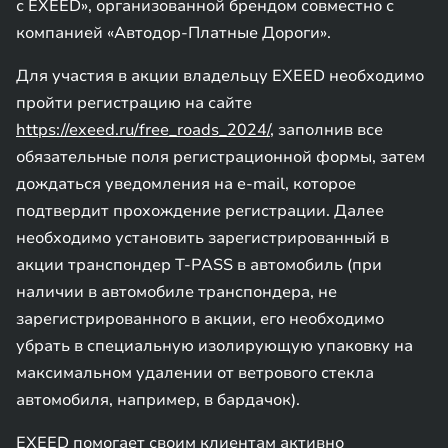
с EXEED», организованной брендом совместно с
компанией «Автодор-Платные Дороги».
Для участия в акции владельцу EXEED необходимо
пройти регистрацию на сайте
https://exeed.ru/free_roads_2024/
, заполнив все
обязательные поля регистрационной формы, затем
дождаться уведомления на e-mail, которое
подтвердит прохождение регистрации. Далее
необходимо установить зарегистрированный в
акции транспондер T-PASS в автомобиль (при
наличии в автомобиле транспондера, не
зарегистрированного в акции, его необходимо
убрать в специальную изолирующую упаковку на
максимальном удалении от ветрового стекла
автомобиля, например, в бардачок).
EXEED помогает своим клиентам активно