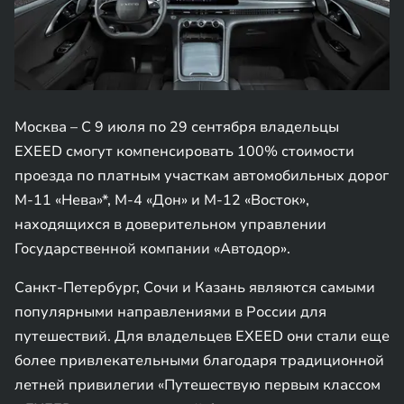
Москва – С 9 июля по 29 сентября владельцы
EXEED смогут компенсировать 100% стоимости
проезда по платным участкам автомобильных дорог
М-11 «Нева»*, М-4 «Дон» и М-12 «Восток»,
находящихся в доверительном управлении
Государственной компании «Автодор».
Санкт-Петербург, Сочи и Казань являются самыми
популярными направлениями в России для
путешествий. Для владельцев EXEED они стали еще
более привлекательными благодаря традиционной
летней привилегии «Путешествую первым классом