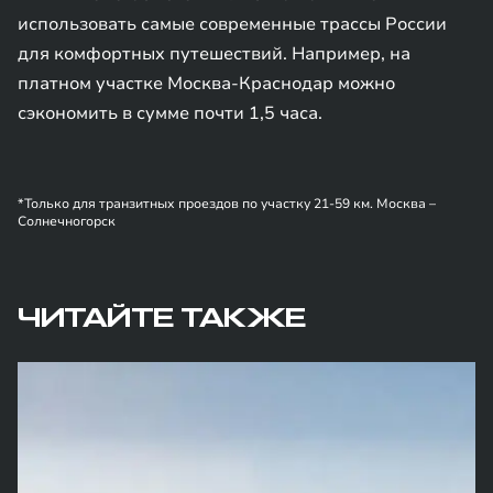
использовать самые современные трассы России
для комфортных путешествий. Например, на
платном участке Москва-Краснодар можно
сэкономить в сумме почти 1,5 часа.
*Только для транзитных проездов по участку 21-59 км. Москва –
Солнечногорск
ЧИТАЙТЕ ТАКЖЕ