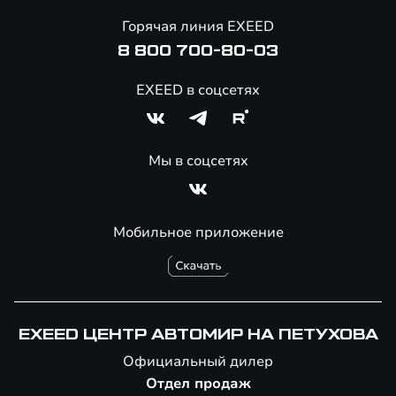
Онлайн-магазин аксессуаров
Горячая линия EXEED
Специальные предложения
8 800 700-80-03
EXEED в соцсетях
Мы в соцсетях
Мобильное приложение
EXEED ЦЕНТР АВТОМИР НА ПЕТУХОВА
Официальный дилер
Отдел продаж