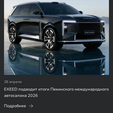
28 апреля
EXEED подводит итоги Пекинского международного
автосалона 2026
Подробнее