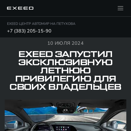
EXEED ЦЕНТР АВТОМИР НА ПЕТУХОВА
+7 (383) 205-15-90
10 ИЮЛЯ 2024
EXEED ЗАПУСТИЛ
ЭКСКЛЮЗИВНУЮ
ЛЕТНЮЮ
ПРИВИЛЕГИЮ ДЛЯ
СВОИХ ВЛАДЕЛЬЦЕВ