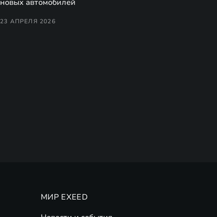
новых автомобилей
23 АПРЕЛЯ 2026
МИР EXEED