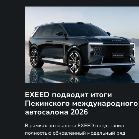
EXEED подводит итоги
Пекинского международного
автосалона 2026
В рамках автосалона EXEED представил
полностью обновлённый модельный ряд,