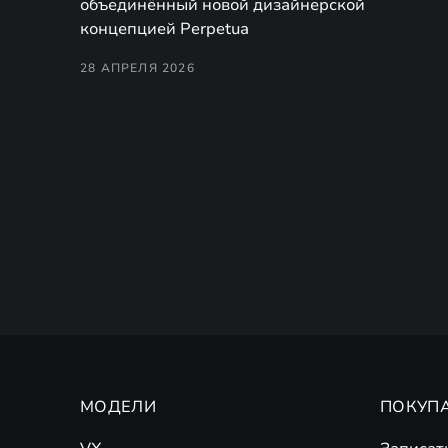
объединённый новой дизайнерской
концепцией Perpetua
28 АПРЕЛЯ 2026
МОДЕЛИ
ПОКУП