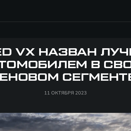
ED VX НАЗВАН ЛУ
ТОМОБИЛЕМ В СВ
ЕНОВОМ СЕГМЕНТ
11 ОКТЯБРЯ 2023