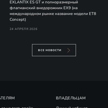
EXLANTIX ES GT и полноразмерный
флагманский внедорожник EX9 (на
международном рынке название модели ET8
Concept)
24 АПРЕЛЯ 2026
ВСЕ НОВОСТИ
АТЕЛЯМ
ВЛАДЕЛЬЦАМ