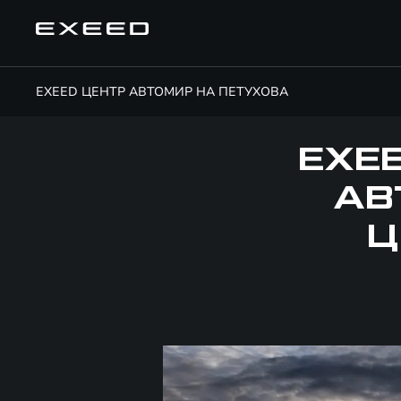
EXEED ЦЕНТР АВТОМИР НА ПЕТУХОВА
EXE
АВ
Ц