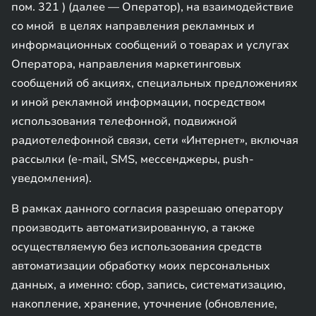
пом. 321 ) (далее — Оператор), на взаимодействие
со мной в целях направления рекламных и
информационных сообщений о товарах и услугах
Оператора, направления маркетинговых
сообщений об акциях, специальных предложениях
и иной рекламной информации, посредством
использования телефонной, подвижной
радиотелефонной связи, сети «Интернет», включая
рассылки (e-mail, SMS, мессенджеры, push-
уведомления).
В рамках данного согласия разрешаю оператору
производить автоматизированную, а также
осуществляемую без использования средств
автоматизации обработку моих персональных
данных, а именно: сбор, запись, систематизацию,
накопление, хранение, уточнение (обновление,