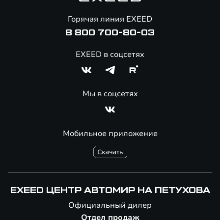
Онлайн-магазин аксессуаров
Горячая линия EXEED
Специальные предложения
8 800 700-80-03
EXEED в соцсетях
Мы в соцсетях
Мобильное приложение
EXEED ЦЕНТР АВТОМИР НА ПЕТУХОВА
Официальный дилер
Отдел продаж