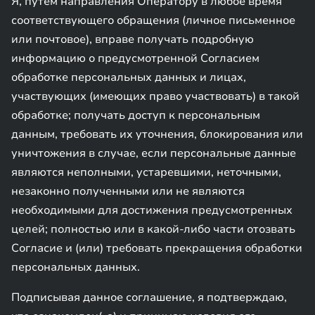
Я, путем направления Оператору в любое время
соответствующего обращения (личное письменное
или почтовое), вправе получать подробную
информацию о предусмотренной Согласием
обработке персональных данных и лицах,
участвующих (имеющих право участвовать) в такой
обработке; получать доступ к персональным
данным, требовать их уточнения, блокирования или
уничтожения в случае, если персональные данные
являются неполными, устаревшими, неточными,
незаконно полученными или не являются
необходимыми для достижения предусмотренных
целей; полностью или в какой-либо части отозвать
Согласие и (или) требовать прекращения обработки
персональных данных.
Подписывая данное соглашение, я подтверждаю,