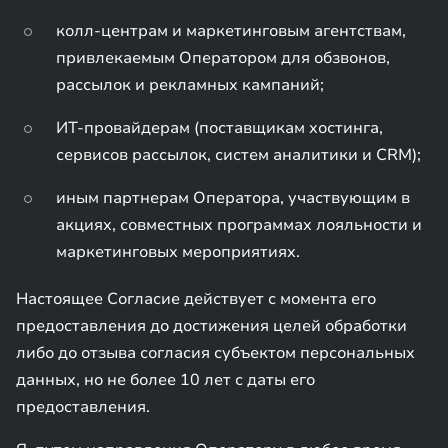
колл-центрам и маркетинговым агентствам,
привлекаемым Оператором для обзвонов,
рассылок и рекламных кампаний;
ИТ-провайдерам (поставщикам хостинга,
сервисов рассылок, систем аналитики и CRM);
иным партнерам Оператора, участвующим в
акциях, совместных программах лояльности и
маркетинговых мероприятиях.
Настоящее Согласие действует с момента его
предоставления до достижения целей обработки
либо до отзыва согласия субъектом персональных
данных, но не более 10 лет с даты его
предоставления.