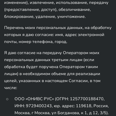
изменение), извлечение, использование, передачу
(предоставление, доступ), обезличивание,
блокирование, удаление, уничтожение.
Перечень моих персональных данных, на обработку
которых я даю согласие: имя, адрес электронной
почты, номер телефона, город.
Я даю согласие на передачу Оператором моих
персональных данных третьим лицам (если
обработка будет поручена Оператором таким
лицам) в необходимом объеме для реализации
целей, указанных в настоящем Согласии, в том
числе:
ООО «ОНИВС РУС» (ОГРН: 1257700188470,
ИНН: 9729400243, юр. адрес: 119618, Россия,
Москва, г Москва, ул Богданова, к 1, д 12, 3/5).