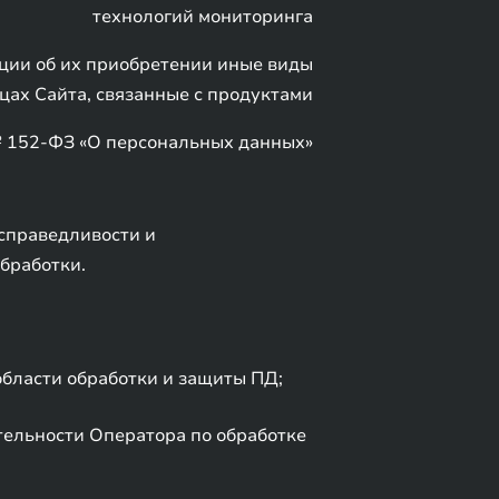
технологий мониторинга
ции об их приобретении иные виды
ицах Сайта, связанные с продуктами
№ 152-ФЗ «О персональных данных»
справедливости и
бработки.
области обработки и защиты ПД;
ельности Оператора по обработке