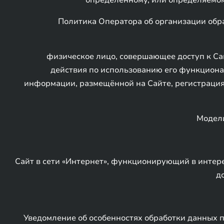
определенному, или определяемом
Политика Оператора об организации обр
физическое лицо, совершающее доступ к Сай
действия по использованию его функционал
информации, размещённой на Сайте, регистрация
Модели
Сайт в сети «Интернет», функционирующий в интер
д
Уведомление об особенностях обработки данных 