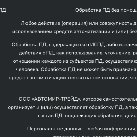
 ПД
Обработка ПД без помощ
Любое действие (операция) или совокупность д
использованием средств автоматизации и (или) без
Обработка ПД, содержащихся в ИСПД либо извлече
действия с ПД, как использование, уточнение, 
отношении каждого из субъектов ПД, осуществляю
человека. Обработка ПД не может быть признана
средств автоматизации только на том основании, ч
ООО «АВТОМИР-ТРЕЙД», которое самостоятельн
организует и (или) осуществляет обработку ПД, а т
состав ПД, подлежащих обработке, дейс
Персональные данные – любая информация, 