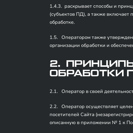
1.4.3. раскрывает способы и прин
(субъектов ПД), а также включает
обработке.
1.5. Оператором также утвержден
организации обработки и обеспече
2. ПРИНЦИП
ОБРАБОТКИ 
2.1. Оператор в своей деятельнос
2.2. Оператор осуществляет целе
посетителей Сайта (незарегистрир
описанную в приложении № 1 к По