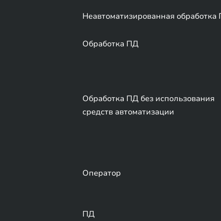
Неавтоматизированная обработка
Обработка ПД
Обработка ПД без использования
средств автоматизации
Оператор
ПД