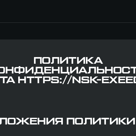
ПОЛИТИКА
ОНФИДЕНЦИАЛЬНОС
ТА HTTPS://NSK-EXEE
ОЛОЖЕНИЯ ПОЛИТИКИ