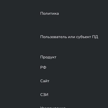
Политика
Пользователь или субъект ПД
Продукт
РФ
Сайт
СЗИ