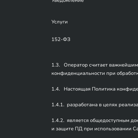
Уведомление
Услуги
152-ФЗ
1.3. Оператор считает важнейшим
конфиденциальности при обработке
1.4. Настоящая Политика конфиде
1.4.1. разработана в целях реали
1.4.2. является общедоступным д
и защите ПД при использовании Са