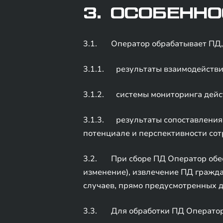
3. ОСОБЕННО
3.1. Оператор обрабатывает ПД, 
3.1.1. результаты взаимодействи
3.1.2. системы мониторинга дейст
3.1.3. результаты сопоставления 
потенциале и перспективности сот
3.2. При сборе ПД Оператор обесп
изменение), извлечение ПД гражда
случаев, прямо предусмотренных 
3.3. Для обработки ПД Оператор