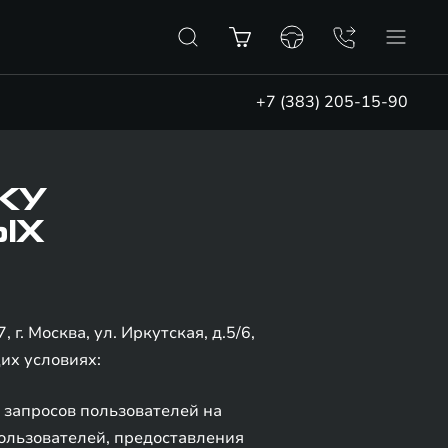
+7 (383) 205-15-90
КУ
ЫХ
. Москва, ул. Иркутская, д.5/6,
щих условиях:
 запросов пользователей на
 пользователей, предоставления