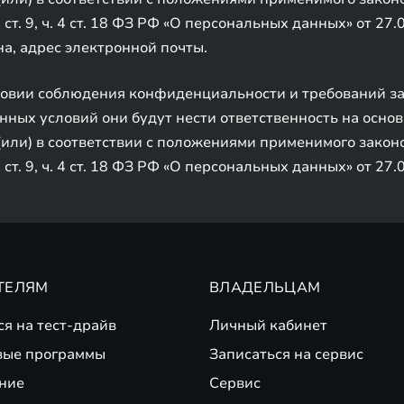
4 ст. 9, ч. 4 ст. 18 ФЗ РФ «О персональных данных» от 2
а, адрес электронной почты.
ловии соблюдения конфиденциальности и требований за
ных условий они будут нести ответственность на осно
(или) в соответствии с положениями применимого закон
4 ст. 9, ч. 4 ст. 18 ФЗ РФ «О персональных данных» от 2
ТЕЛЯМ
ВЛАДЕЛЬЦАМ
ся на тест-драйв
Личный кабинет
вые программы
Записаться на сервис
ние
Сервис