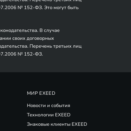
7.07.2006 № 152-ФЗ. Это могут быть
конодательства. В случае
вании своих договорных
одательства. Перечень третьих лиц
7.07.2006 № 152-ФЗ.
МИР EXEED
Новости и события
Технологии EXEED
Знаковые клиенты EXEED