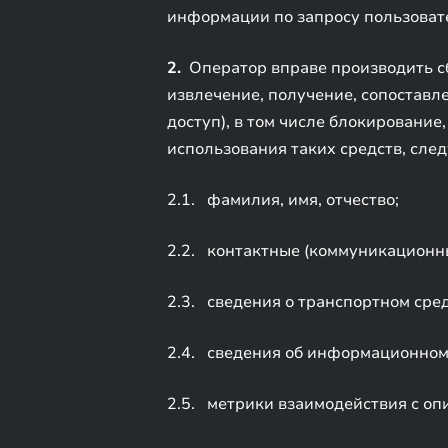
информации по запросу пользовате
2.
Оператор вправе производить сбо
извлечение, получение, сопоставле
доступ), в том числе блокирование
использования таких средств, сле
2.1. фамилия, имя, отчество;
2.2. контактные (коммуникационн
2.3. сведения о транспортном сред
2.4. сведения об информационном
2.5. метрики взаимодействия с о