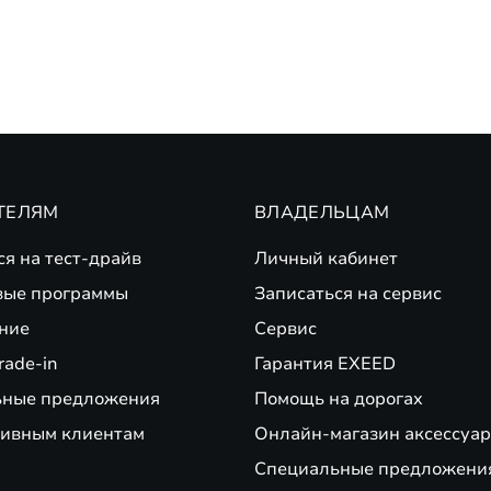
ТЕЛЯМ
ВЛАДЕЛЬЦАМ
ся на тест-драйв
Личный кабинет
вые программы
Записаться на сервис
ние
Сервис
rade-in
Гарантия EXEED
ьные предложения
Помощь на дорогах
ивным клиентам
Онлайн-магазин аксессуар
Специальные предложени