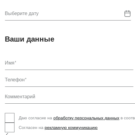
Выберите дату
Ваши данные
Имя
Телефон
Комментарий
Даю согласие на
обработку персональных данных
в соотв
Согласен на
рекламную коммуникацию