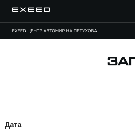
EXEED ЦЕНТР АВТОМИР НА ПЕТУХОВА
ЗА
Дата