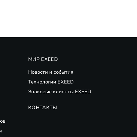
МИР EXEED
Новости и события
Технологии EXEED
Знаковые клиенты EXEED
КОНТАКТЫ
ов
я