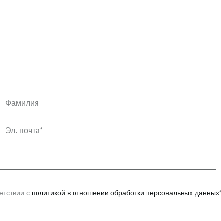
Фамилия
Эл. почта
етствии с
политикой в отношении обработки персональных данных