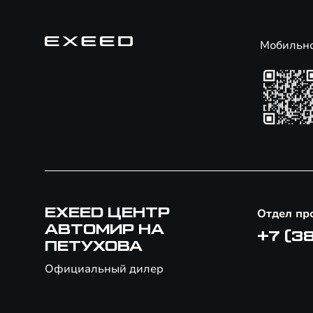
Мобильн
EXEED ЦЕНТР
Отдел пр
АВТОМИР НА
+7 (3
ПЕТУХОВА
Официальный дилер